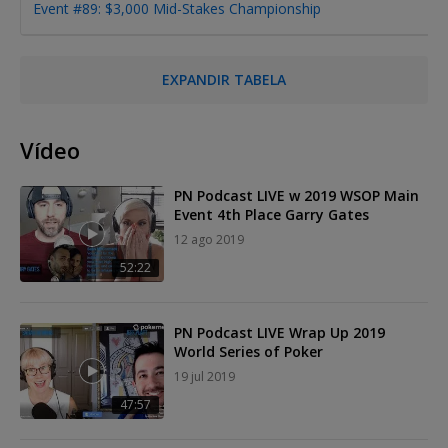
Event #89: $3,000 Mid-Stakes Championship
EXPANDIR TABELA
Vídeo
PN Podcast LIVE w 2019 WSOP Main
Event 4th Place Garry Gates
12 ago 2019
52:22
PN Podcast LIVE Wrap Up 2019
World Series of Poker
19 jul 2019
47:57