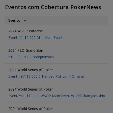
Eventos com Cobertura PokerNews
Evento
P
2024 WSOP Paradise
9
Event #1: $2,500 Mini Main Event
2024 PLO Grand Slam
7
€10,300 PLO Championship
2024 World Series of Poker
1
Event #97: $3,000 6-Handed Pot-Limit Omaha
2024 World Series of Poker
2
Event #81: $10,000 WSOP Main Event World Championship
2024 World Series of Poker
1