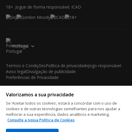
18+. Jogue de forma responsável. ICAD
Portugal
Termos e Condições
Política de privacidade
Jogo responsável
Aviso legal
Divulgação de publicidade
Preferências de Privacidade
© 2003-2026 iBus Media Limited. Todos os direitos
Valorizamos a sua privacidade
reservados. Este material não pode ser reproduzido, exibido,
modificado ou distribuído sem a autorização prévia e expressa
Se ‘Aceitar todos os cookies’, estará a concordar com o uso de
por escrito do detentor dos direitos autorais.
cookies e de outras tecnologias semelhantes para nos ajudar a
iBus Media Limited, 33-37 Athol Street IM1 1LB -Douglas -Isle
melhorar a sua experiência, dados analíticos e marketing.
Consulte a nossa Política de Cookies
of Man