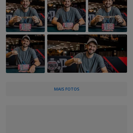
MAIS FOTOS