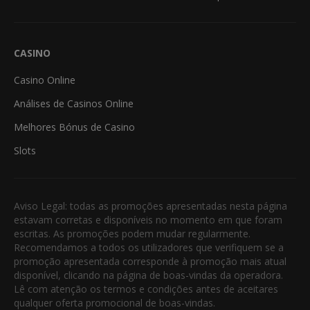
CASINO
Casino Online
Análises de Casinos Online
Melhores Bónus de Casino
Slots
Aviso Legal: todas as promoções apresentadas nesta página
estavam corretas e disponíveis no momento em que foram
escritas. As promoções podem mudar regularmente.
Recomendamos a todos os utilizadores que verifiquem se a
promoção apresentada corresponde à promoção mais atual
disponível, clicando na página de boas-vindas da operadora.
Lê com atenção os termos e condições antes de aceitares
qualquer oferta promocional de boas-vindas.