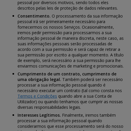
pessoal por diversos motivos, sendo todos eles
descritos pelas leis de proteção de dados relevantes.
Consentimento.
O processamento da sua informação
pessoal irá ser primeiramente necessário para
fornecermos os nossos Serviços. Ocasionalmente,
iremos pedir permissão para processarmos a sua
informação pessoal de maneira discreta, neste caso, as
suas informações pessoais serão processadas de
acordo com a sua permissão e será capaz de retirar a
sua permissão por escrito a qualquer momento. A título
de exemplo, será necessário a sua permissão para lhe
enviarmos comunicações de marketing e promocionais.
Cumprimento de um contrato, cumprimento de
uma obrigação legal.
Também poderá ser necessário
processar a sua informação pessoal quando é
necessário executar um contrato (tal como consta nos
Termos e Condições
quando abre a sua Conta de
Utilizador) ou quando tenhamos que cumprir as nossas
diversas responsabilidades legais.
Interesses Legítimos.
Finalmente, iremos também
processar a sua informação pessoal quando
considerarmos que esse processamento será do nosso