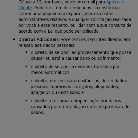
Cláusula 12, por favor, envie um email para
Apoio ao
Cliente
. Podemos, em determinadas circunstâncias,
cobrar uma pequena taxa para cobrir os custos
administrativos relativos a qualquer solicitação realizada
por você a esse respeito, ou lidar com a sua consulta de
acordo com a Lei que pode ser aplicada
Direitos Adicionais
. Você tem os seguintes direitos em
relação aos dados pessoais:
o direito de se opor ao processamento que possa
causar ou está a causar dano ou sofrimento;
o direito de se opor a decisões tomadas por
meios automáticos.
o direito, em certas circunstâncias, de ter dados
pessoais imprecisos corrigidos, bloqueados,
apagados ou destruídos; e
o direito a reclamar compensação por danos
causados por uma violação da lei de proteção de
dados.