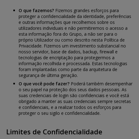
O que fazemos?
Fizemos grandes esforços para
proteger a confidencialidade da identidade, preferências
e outras informações que recolhemos sobre os
utilizadores individuais e não permitiremos o acesso a
esta informação fora do Grupo, a não ser para o
próprio Utilizador ou como descrito nesta Política de
Privacidade. Fizemos um investimento substancial no
nosso servidor, base de dados, backup, firewall e
tecnologias de encriptação para protegermos a
informação recolhida e processada. Estas tecnologias
foram implantadas como parte da arquitetura de
segurança de última geração.
O que você pode fazer?
Poderá também desempenhar
o seu papel na proteção dos seus dados pessoais. As
suas credenciais de login são confidenciais e você está
obrigado a manter as suas credenciais sempre secretas
e confidenciais, e a realizar todos os esforços para
proteger o seu sigilo e confidencialidade.
Limites de Confidencialidade