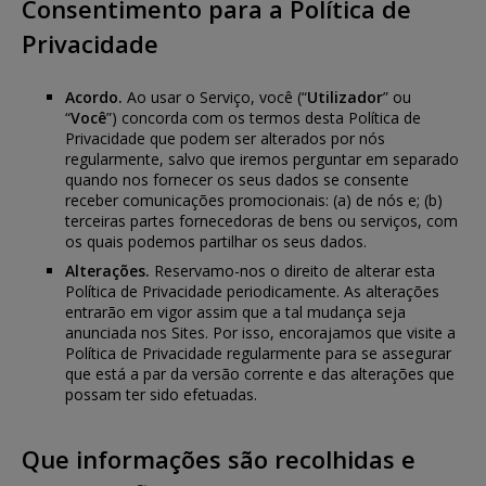
Consentimento para a Política de
Privacidade
Acordo.
Ao usar o Serviço, você (“
Utilizador
” ou
“
Você
”) concorda com os termos desta Política de
Privacidade que podem ser alterados por nós
regularmente, salvo que iremos perguntar em separado
quando nos fornecer os seus dados se consente
receber comunicações promocionais: (a) de nós e; (b)
terceiras partes fornecedoras de bens ou serviços, com
os quais podemos partilhar os seus dados.
Alterações.
Reservamo-nos o direito de alterar esta
Política de Privacidade periodicamente. As alterações
entrarão em vigor assim que a tal mudança seja
anunciada nos Sites. Por isso, encorajamos que visite a
Política de Privacidade regularmente para se assegurar
que está a par da versão corrente e das alterações que
possam ter sido efetuadas.
Que informações são recolhidas e