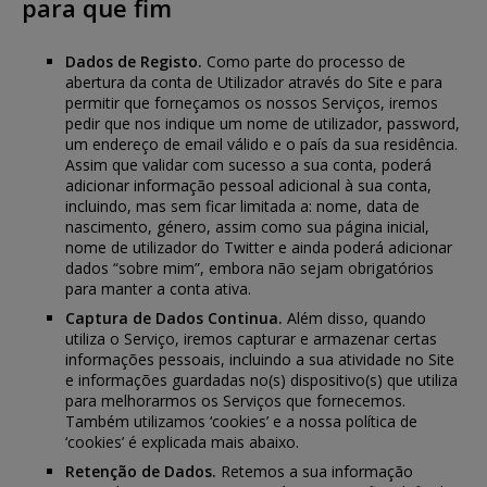
para que fim
Dados de Registo.
Como parte do processo de
abertura da conta de Utilizador através do Site e para
permitir que forneçamos os nossos Serviços, iremos
pedir que nos indique um nome de utilizador, password,
um endereço de email válido e o país da sua residência.
Assim que validar com sucesso a sua conta, poderá
adicionar informação pessoal adicional à sua conta,
incluindo, mas sem ficar limitada a: nome, data de
nascimento, género, assim como sua página inicial,
nome de utilizador do Twitter e ainda poderá adicionar
dados “sobre mim”, embora não sejam obrigatórios
para manter a conta ativa.
Captura de Dados Continua.
Além disso, quando
utiliza o Serviço, iremos capturar e armazenar certas
informações pessoais, incluindo a sua atividade no Site
e informações guardadas no(s) dispositivo(s) que utiliza
para melhorarmos os Serviços que fornecemos.
Também utilizamos ‘cookies’ e a nossa política de
‘cookies’ é explicada mais abaixo.
Retenção de Dados.
Retemos a sua informação