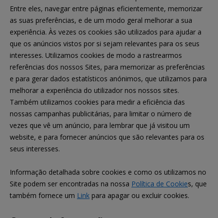
Entre eles, navegar entre páginas eficientemente, memorizar
as suas preferências, e de um modo geral melhorar a sua
experiência. Às vezes os cookies são utilizados para ajudar a
que os anúncios vistos por si sejam relevantes para os seus
interesses. Utilizamos cookies de modo a rastrearmos
referências dos nossos Sites, para memorizar as preferências
e para gerar dados estatísticos anónimos, que utilizamos para
melhorar a experiência do utilizador nos nossos sites.
Também utilizamos cookies para medir a eficiência das
nossas campanhas publicitárias, para limitar o número de
vezes que vê um anúncio, para lembrar que já visitou um
website, e para fornecer anúncios que são relevantes para os
seus interesses.
Informação detalhada sobre cookies e como os utilizamos no
Site podem ser encontradas na nossa
Política de Cookie
s, que
também fornece um
Link
para apagar ou excluir cookies.