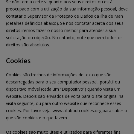
Se não tem a certeza quanto aos seus direitos ou está
preocupado com a utilização da sua informação pessoal, deve
contatar o Supervisor da Proteção de Dados da Ilha de Man
(detalhes definidos abaixo). Se nos contatar acerca dos seus
direitos iremos fazer o nosso melhor para atender a sua
solicitação ou objeção. No entanto, note que nem todos os
direitos são absolutos.
Cookies
Cookies são trechos de informações de texto que são
descarregadas para o seu computador pessoal, portátil ou
dispositivo móvel (cada um “Dispositivo”) quando visita um
website. Depois são enviados de volta para o site original na
visita seguinte, ou para outro website que reconhece esses
cookies. Por favor veja: www.allaboutcookies.org para saber o
que são cookies e o que fazem.
Os cookies são muito úteis e utilizados para diferentes fins.