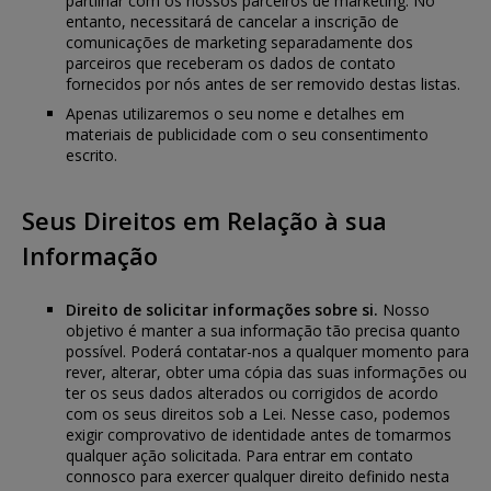
partilhar com os nossos parceiros de marketing. No
entanto, necessitará de cancelar a inscrição de
comunicações de marketing separadamente dos
parceiros que receberam os dados de contato
fornecidos por nós antes de ser removido destas listas.
Apenas utilizaremos o seu nome e detalhes em
materiais de publicidade com o seu consentimento
escrito.
Seus Direitos em Relação à sua
Informação
Direito de solicitar informações sobre si.
Nosso
objetivo é manter a sua informação tão precisa quanto
possível. Poderá contatar-nos a qualquer momento para
rever, alterar, obter uma cópia das suas informações ou
ter os seus dados alterados ou corrigidos de acordo
com os seus direitos sob a Lei. Nesse caso, podemos
exigir comprovativo de identidade antes de tomarmos
qualquer ação solicitada. Para entrar em contato
connosco para exercer qualquer direito definido nesta