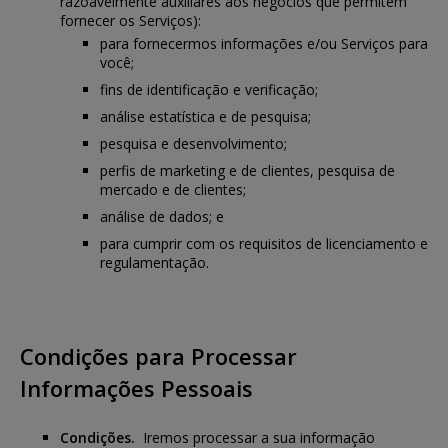
razoavelmente auxiliares aos negócios que permitem
fornecer os Serviços):
para fornecermos informações e/ou Serviços para
você;
fins de identificação e verificação;
análise estatística e de pesquisa;
pesquisa e desenvolvimento;
perfis de marketing e de clientes, pesquisa de
mercado e de clientes;
análise de dados; e
para cumprir com os requisitos de licenciamento e
regulamentação.
Condições para Processar
Informações Pessoais
Condições.
Iremos processar a sua informação