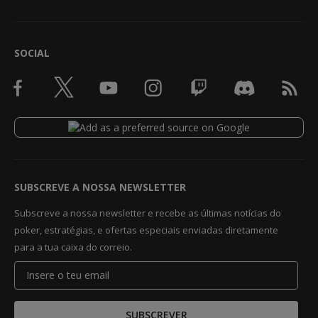
SOCIAL
SUBSCREVE A NOSSA NEWSLETTER
Subscreve a nossa newsletter e recebe as últimas notícias do
poker, estratégias, e ofertas especiais enviadas diretamente
para a tua caixa do correio.
SUBSCREVER