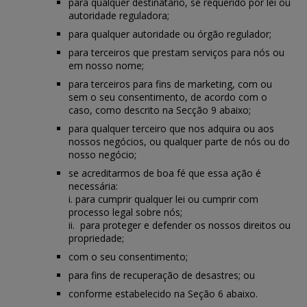
para qualquer destinatário, se requerido por lei ou
autoridade reguladora;
para qualquer autoridade ou órgão regulador;
para terceiros que prestam serviços para nós ou
em nosso nome;
para terceiros para fins de marketing, com ou
sem o seu consentimento, de acordo com o
caso, como descrito na Secção 9 abaixo;
para qualquer terceiro que nos adquira ou aos
nossos negócios, ou qualquer parte de nós ou do
nosso negócio;
se acreditarmos de boa fé que essa ação é
necessária:
i. para cumprir qualquer lei ou cumprir com
processo legal sobre nós;
ii. para proteger e defender os nossos direitos ou
propriedade;
com o seu consentimento;
para fins de recuperação de desastres; ou
conforme estabelecido na Seção 6 abaixo.