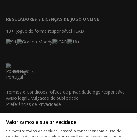
REGULADORES E LICENÇAS DE JOGO ONLINE
18+. Jogue de forma responsável. ICAD
Portugal
Termos e Condições
Política de privacidade
Jogo responsável
Aviso legal
Divulgação de publicidade
Preferências de Privacidade
© 2003-2026 iBus Media Limited. Todos os direitos
Valorizamos a sua privacidade
reservados. Este material não pode ser reproduzido, exibido,
modificado ou distribuído sem a autorização prévia e expressa
Se ‘Aceitar todos os cookies’, estará a concordar com o uso de
por escrito do detentor dos direitos autorais.
cookies e de outras tecnologias semelhantes para nos ajudar a