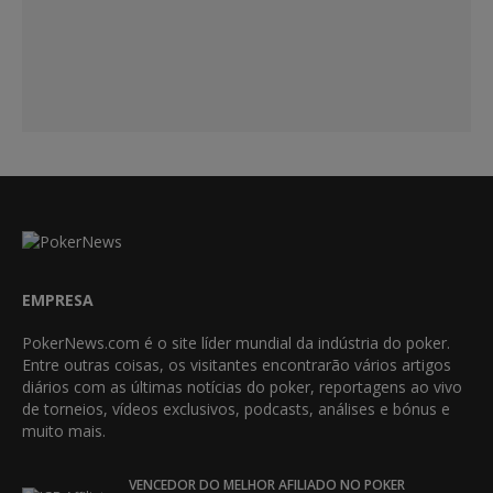
EMPRESA
PokerNews.com é o site líder mundial da indústria do poker.
Entre outras coisas, os visitantes encontrarão vários artigos
diários com as últimas notícias do poker, reportagens ao vivo
de torneios, vídeos exclusivos, podcasts, análises e bónus e
muito mais.
VENCEDOR DO MELHOR AFILIADO NO POKER