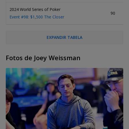
2024 World Series of Poker
90
Event #98: $1,500 The Closer
EXPANDIR TABELA
Fotos de Joey Weissman