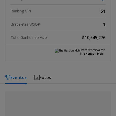
51
Ranking GPI
1
Braceletes WSOP
$10,545,276
Total Ganhos ao Vivo
Dados fornecidos pelo
The Hendon Mob
Eventos
Fotos