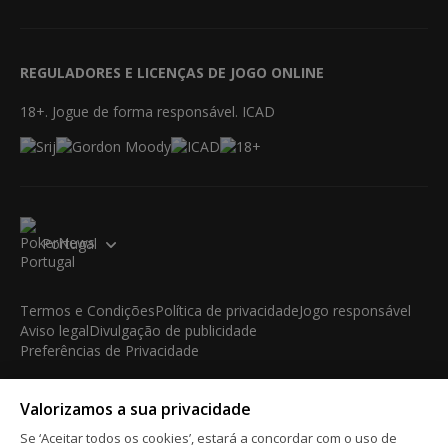
REGULADORES E LICENÇAS DE JOGO ONLINE
18+. Jogue de forma responsável. ICAD
Portugal
Termos e Condições
Política de privacidade
Jogo responsável
Aviso legal
Divulgação de publicidade
Preferências de Privacidade
© 2003-2026 iBus Media Limited. Todos os direitos
Valorizamos a sua privacidade
reservados. Este material não pode ser reproduzido, exibido,
modificado ou distribuído sem a autorização prévia e expressa
Se ‘Aceitar todos os cookies’, estará a concordar com o uso de