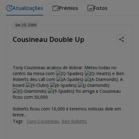
Atualizações
Prémios
Fotos
Set 29, 2009
Cousineau Double Up
Tony Cousineau acabou de dobrar. Meteu todas no
centro da mesa com
e Ben
Roberts deu call com
. A
board
foi amiga e Cousineau
ficou com 50,000.
Roberts ficou com 10,000 e teremos noticias dele em
breve...
Tags:
Tony Cousineau
Ben Roberts