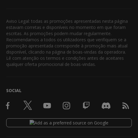
Aviso Legal: todas as promoções apresentadas nesta página
estavam corretas e disponíveis no momento em que foram
escritas. As promoções podem mudar regularmente.
Recomendamos a todos os utilizadores que verifiquem se a
promoção apresentada corresponde à promoção mais atual
disponível, clicando na página de boas-vindas da operadora.
Lê com atenção os termos e condições antes de aceitares
qualquer oferta promocional de boas-vindas.
SOCIAL