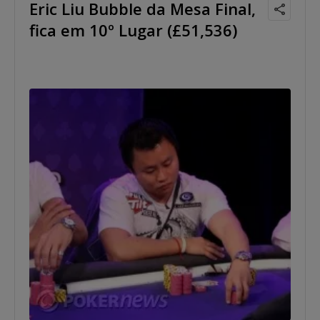
Eric Liu Bubble da Mesa Final,
fica em 10º Lugar (£51,536)