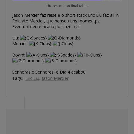
Liu-ses out on final table
Jason Mercier faz raise e o short stack Eric Liu faz all in.
Fold até Mercier, que pensou uns momentps.
Eventualmente acaba por fazer call.
Liu:
Mercier:
Board:
Senhoras e Senhores, o Dia 4 acabou.
Tags:
Eric Liu
Jason Mercier