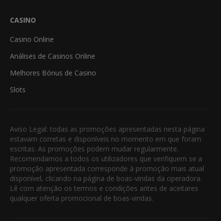
CASINO
Casino Online
Análises de Casinos Online
Melhores Bónus de Casino
Slots
Aviso Legal: todas as promoções apresentadas nesta página
estavam corretas e disponíveis no momento em que foram
escritas. As promoções podem mudar regularmente.
Recomendamos a todos os utilizadores que verifiquem se a
promoção apresentada corresponde à promoção mais atual
disponível, clicando na página de boas-vindas da operadora.
Lê com atenção os termos e condições antes de aceitares
qualquer oferta promocional de boas-vindas.