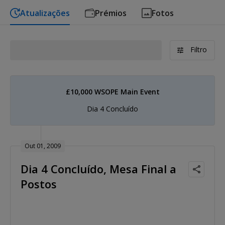
Atualizações
Prémios
Fotos
Filtro
£10,000 WSOPE Main Event
Dia 4 Concluído
Out 01, 2009
Dia 4 Concluído, Mesa Final a
Postos