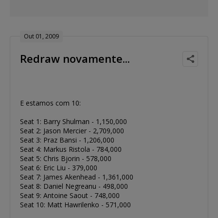
Out 01, 2009
Redraw novamente...
E estamos com 10:
Seat 1: Barry Shulman - 1,150,000
Seat 2: Jason Mercier - 2,709,000
Seat 3: Praz Bansi - 1,206,000
Seat 4: Markus Ristola - 784,000
Seat 5: Chris Bjorin - 578,000
Seat 6: Eric Liu - 379,000
Seat 7: James Akenhead - 1,361,000
Seat 8: Daniel Negreanu - 498,000
Seat 9: Antoine Saout - 748,000
Seat 10: Matt Hawrilenko - 571,000