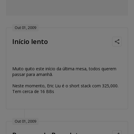
Out 01, 2009
Início lento
Muito quito este início da última mesa, todos querem
passar para amanhã.
Neste momento, Eric Liu é o short stack com 325,000.
Tem cerca de 16 BBs
Out 01, 2009