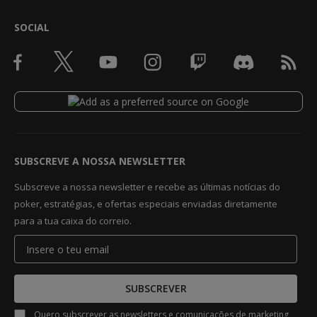
SOCIAL
SUBSCREVE A NOSSA NEWSLETTER
Subscreve a nossa newsletter e recebe as últimas notícias do
poker, estratégias, e ofertas especiais enviadas diretamente
para a tua caixa do correio.
SUBSCREVER
Quero subscrever as newsletters e comunicações de marketing