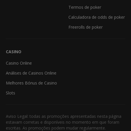
Termos de poker
Calculadora de odds de poker
Freerolls de poker
CASINO
Casino Online
Análises de Casinos Online
Melhores Bónus de Casino
Slots
Aviso Legal: todas as promoções apresentadas nesta página
estavam corretas e disponíveis no momento em que foram
escritas. As promoções podem mudar regularmente.