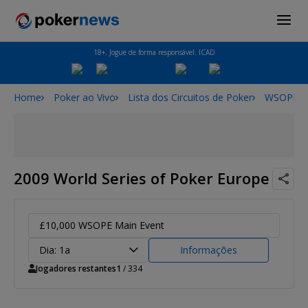
18+. Jogue de forma responsável. ICAD
Home
Poker ao Vivo
Lista dos Circuitos de Poker
WSOPE
2009 World Series of Poker Europe
£10,000 WSOPE Main Event
Dia: 1a
Informações
Jogadores restantes
1
/ 334