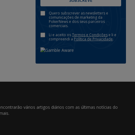
SUBSCREVE
Quero subscrever as newsletters e
comunicações de marketing da
PokerNews e dos seus parceiros
comerciais.
Li e aceito os
Termos e Condições
e li e
compreendi a
Política de Privacidade
.
encontrarão vários artigos diários com as últimas notícias do
mais.