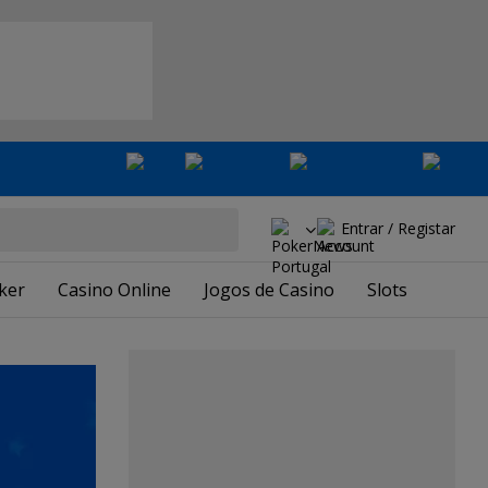
Entrar / Registar
ker
Casino Online
Jogos de Casino
Slots