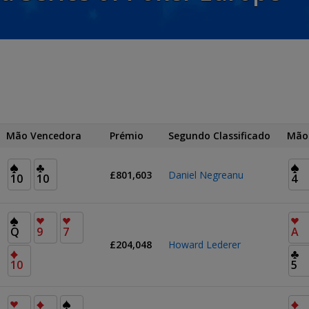
Mão Vencedora
Prémio
Segundo Classificado
Mão
£801,603
Daniel Negreanu
10
10
4
Q
9
7
A
£204,048
Howard Lederer
10
5