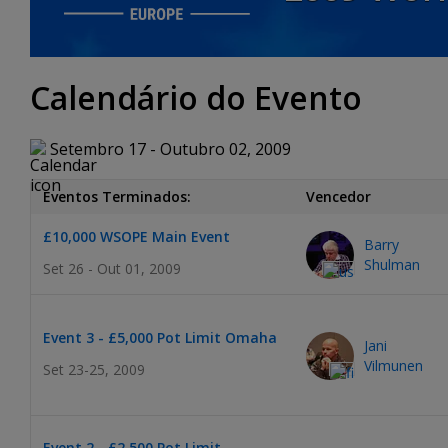
Calendário do Evento
Setembro 17 - Outubro 02, 2009
Eventos Terminados:
Vencedor
£10,000 WSOPE Main Event
Barry
Shulman
Set 26 - Out 01, 2009
Event 3 - £5,000 Pot Limit Omaha
Jani
Vilmunen
Set 23-25, 2009
Event 2 - £2,500 Pot Limit