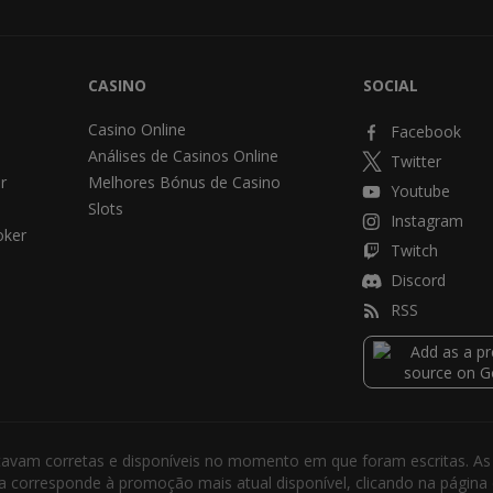
CASINO
SOCIAL
Casino Online
Facebook
Análises de Casinos Online
Twitter
r
Melhores Bónus de Casino
Youtube
Slots
Instagram
oker
Twitch
Discord
RSS
estavam corretas e disponíveis no momento em que foram escritas
a corresponde à promoção mais atual disponível, clicando na págin