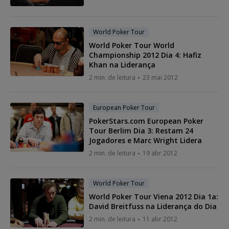
World Poker Tour
World Poker Tour World
Championship 2012 Dia 4: Hafiz
Khan na Liderança
2 min. de leitura
23 mai 2012
European Poker Tour
PokerStars.com European Poker
Tour Berlim Dia 3: Restam 24
Jogadores e Marc Wright Lidera
2 min. de leitura
19 abr 2012
World Poker Tour
World Poker Tour Viena 2012 Dia 1a:
David Breitfuss na Liderança do Dia
2 min. de leitura
11 abr 2012