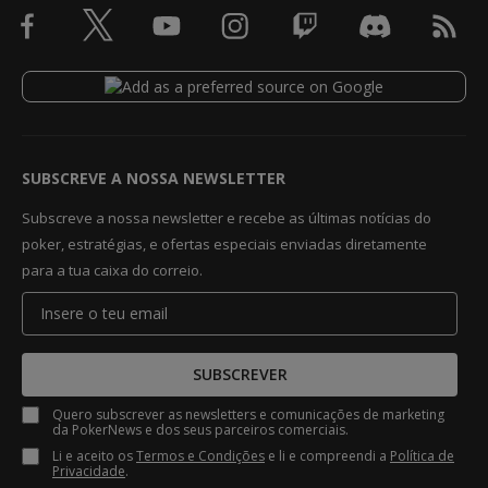
SUBSCREVE A NOSSA NEWSLETTER
Subscreve a nossa newsletter e recebe as últimas notícias do
poker, estratégias, e ofertas especiais enviadas diretamente
para a tua caixa do correio.
SUBSCREVER
Quero subscrever as newsletters e comunicações de marketing
da PokerNews e dos seus parceiros comerciais.
Li e aceito os
Termos e Condições
e li e compreendi a
Política de
Privacidade
.