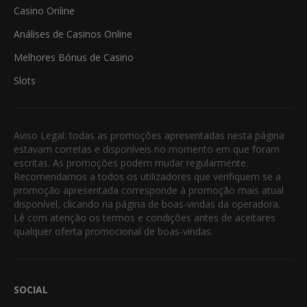
Casino Online
Análises de Casinos Online
Melhores Bónus de Casino
Slots
Aviso Legal: todas as promoções apresentadas nesta página
estavam corretas e disponíveis no momento em que foram
escritas. As promoções podem mudar regularmente.
Recomendamos a todos os utilizadores que verifiquem se a
promoção apresentada corresponde à promoção mais atual
disponível, clicando na página de boas-vindas da operadora.
Lê com atenção os termos e condições antes de aceitares
qualquer oferta promocional de boas-vindas.
SOCIAL