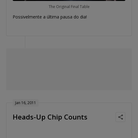
The Original Final Table
Possivelmente a última pausa do dia!
Jan 16, 2011
Heads-Up Chip Counts