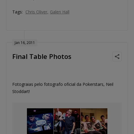
Tags:
Chris Oliver
Galen Hall
Jan 16, 2011
Final Table Photos
Fotograias pelo fotografo oficial da Pokerstars, Neil
Stoddart!