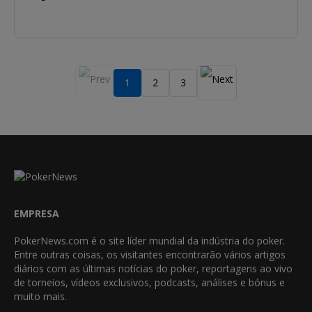
1
2
3
EMPRESA
PokerNews.com é o site líder mundial da indústria do poker.
Entre outras coisas, os visitantes encontrarão vários artigos
diários com as últimas notícias do poker, reportagens ao vivo
de torneios, vídeos exclusivos, podcasts, análises e bónus e
muito mais.