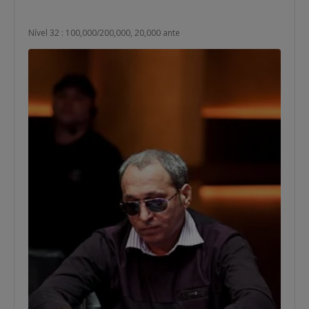
Nível 32 : 100,000/200,000, 20,000 ante