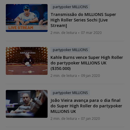
partypoker MILLIONS
Transmissão do MILLIONS Super
High Roller Series Sochi [Live
Stream]
2 min. de leitura
07 mar 2020
partypoker MILLIONS
Kahle Burns vence Super High Roller
do partypoker MILLIONS UK
($350.000)
2 min. de leitura
09 jan 2020
partypoker MILLIONS
João Vieira avança para o dia final
do Super High Roller do partypoker
MILLIONS UK
2 min. de leitura
07 jan 2020