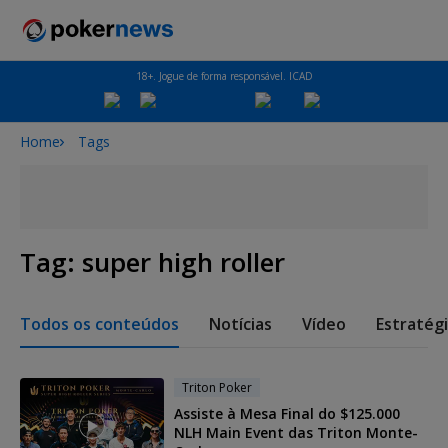
18+. Jogue de forma responsável. ICAD
Home
Tags
Tag:
super high roller
Todos os conteúdos
Notícias
Vídeo
Estratég
Triton Poker
Assiste à Mesa Final do $125.000
NLH Main Event das Triton Monte-