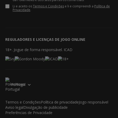
Li e aceito os
Termos e Condições
e li e compreendi a
Política de
Privacidade
.
REGULADORES E LICENÇAS DE JOGO ONLINE
18+. Jogue de forma responsável. ICAD
Portugal
Termos e Condições
Política de privacidade
Jogo responsável
Aviso legal
Divulgação de publicidade
Preferências de Privacidade