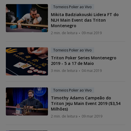
Torneios Poker ao Vivo
Mikita Badziakouski Lidera FT do
NLH Main Event das Triton
Montenegro
2 min. de leitura
09 mai 2019
Torneios Poker ao Vivo
Triton Poker Series Montenegro
2019 - 5 a 17 de Maio
3 min. de leitura
04 mai 2019
Torneios Poker ao Vivo
Timothy Adams Campeão do
Triton Jeju Main Event 2019 ($3,54
Milhões)
2 min. de leitura
09 mar 2019