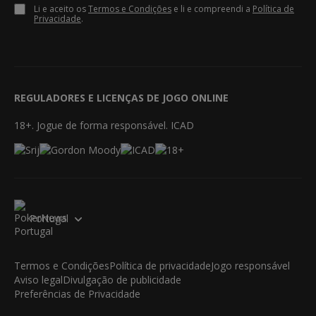
Li e aceito os
Termos e Condições
e li e compreendi a
Política de
Privacidade
.
REGULADORES E LICENÇAS DE JOGO ONLINE
18+. Jogue de forma responsável. ICAD
Portugal
Termos e Condições
Política de privacidade
Jogo responsável
Aviso legal
Divulgação de publicidade
Preferências de Privacidade