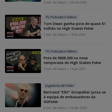
3 min. de leitura
26 mai 2025
TV, Podcasts e Vídeos
Tom Dwan ganha pote de quase $1
milhão no High Stakes Poker
1 min. de leitura
13 fev 2021
TV, Podcasts e Vídeos
Pote de $868.200 na nova
temporada do High Stakes Poker
2 min. de leitura
14 jan 2021
Jogadores de Poker
Bertrand "ElkY" Grospellier junta-se
à equipa de embaixadores da
GGPoker
2 min. de leitura
16 abr 2020