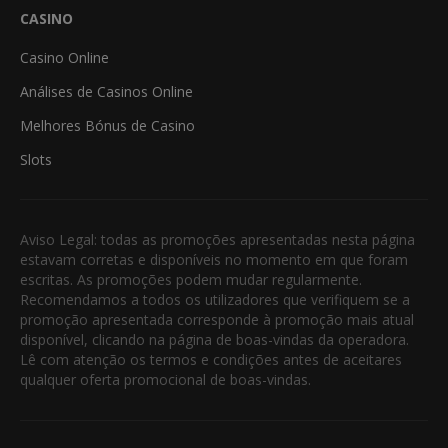
CASINO
Casino Online
Análises de Casinos Online
Melhores Bónus de Casino
Slots
Aviso Legal: todas as promoções apresentadas nesta página
estavam corretas e disponíveis no momento em que foram
escritas. As promoções podem mudar regularmente.
Recomendamos a todos os utilizadores que verifiquem se a
promoção apresentada corresponde à promoção mais atual
disponível, clicando na página de boas-vindas da operadora.
Lê com atenção os termos e condições antes de aceitares
qualquer oferta promocional de boas-vindas.