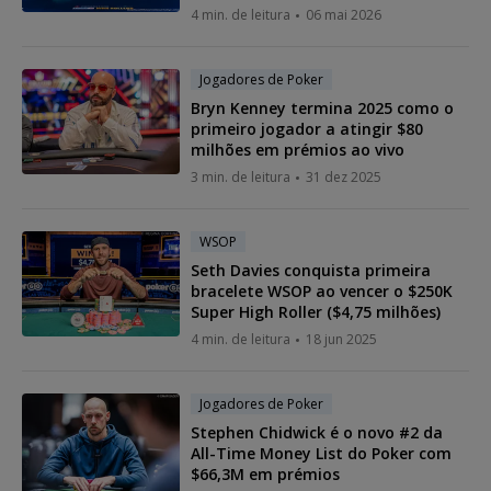
4 min. de leitura
06 mai 2026
Jogadores de Poker
Bryn Kenney termina 2025 como o
primeiro jogador a atingir $80
milhões em prémios ao vivo
3 min. de leitura
31 dez 2025
WSOP
Seth Davies conquista primeira
bracelete WSOP ao vencer o $250K
Super High Roller ($4,75 milhões)
4 min. de leitura
18 jun 2025
Jogadores de Poker
Stephen Chidwick é o novo #2 da
All-Time Money List do Poker com
$66,3M em prémios