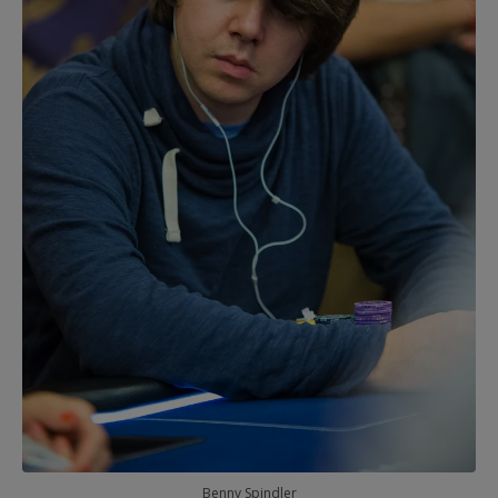
Benny Spindler