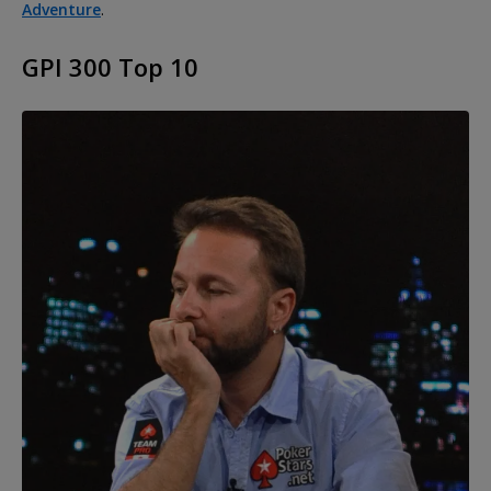
Adventure
.
GPI 300 Top 10