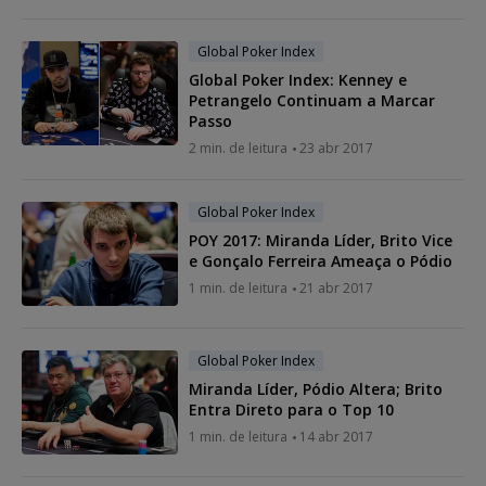
Global Poker Index
Global Poker Index: Kenney e
Petrangelo Continuam a Marcar
Passo
2 min. de leitura
23 abr 2017
Global Poker Index
POY 2017: Miranda Líder, Brito Vice
e Gonçalo Ferreira Ameaça o Pódio
1 min. de leitura
21 abr 2017
Global Poker Index
Miranda Líder, Pódio Altera; Brito
Entra Direto para o Top 10
1 min. de leitura
14 abr 2017