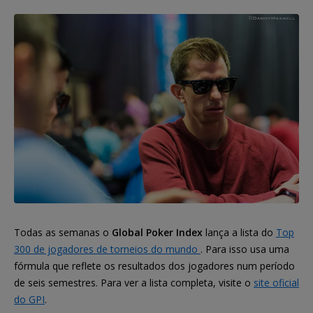
Todas as semanas o
Global Poker Index
lança a lista do
Top
300 de jogadores de torneios do mundo
. Para isso usa uma
fórmula que reflete os resultados dos jogadores num período
de seis semestres. Para ver a lista completa, visite o
site oficial
do GPI
.