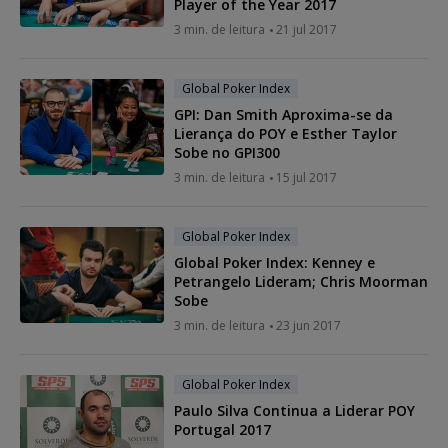
Player of the Year 2017
3 min. de leitura
21 jul 2017
Global Poker Index
GPI: Dan Smith Aproxima-se da
Lierança do POY e Esther Taylor
Sobe no GPI300
3 min. de leitura
15 jul 2017
Global Poker Index
Global Poker Index: Kenney e
Petrangelo Lideram; Chris Moorman
Sobe
3 min. de leitura
23 jun 2017
Global Poker Index
Paulo Silva Continua a Liderar POY
Portugal 2017