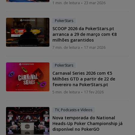
1 min. de leitura
23 mar 2026
PokerStars
SCOOP 2026 da PokerStars.pt
arranca a 29 de março com €8
milhões garantidos
7 min. de leitura
17 mar 2026
PokerStars
Carnaval Series 2026 com €5
Milhões GTD a partir de 22 de
fevereiro na PokerStars.pt
5 min. de leitura
17 fev 2026
TV, Podcasts e Vídeos
Nova temporada do National
Heads-Up Poker Championship já
disponível no PokerGO