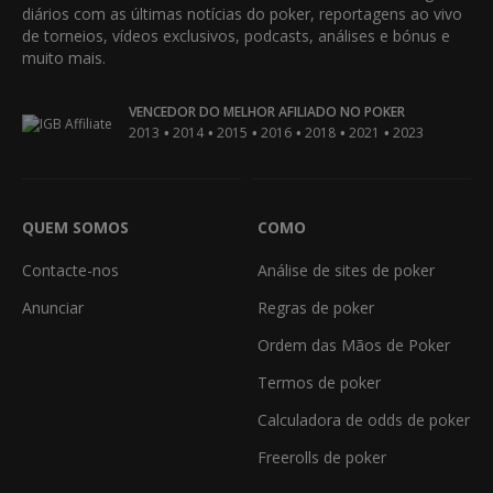
diários com as últimas notícias do poker, reportagens ao vivo
de torneios, vídeos exclusivos, podcasts, análises e bónus e
muito mais.
VENCEDOR DO MELHOR AFILIADO NO POKER
•
•
•
•
•
•
2013
2014
2015
2016
2018
2021
2023
QUEM SOMOS
COMO
Contacte-nos
Análise de sites de poker
Anunciar
Regras de poker
Ordem das Mãos de Poker
Termos de poker
Calculadora de odds de poker
Freerolls de poker