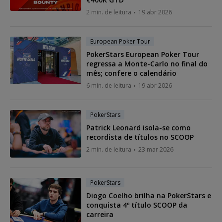
2 min. de leitura
19 abr 2026
European Poker Tour
PokerStars European Poker Tour
regressa a Monte-Carlo no final do
mês; confere o calendário
6 min. de leitura
19 abr 2026
PokerStars
Patrick Leonard isola-se como
recordista de títulos no SCOOP
2 min. de leitura
23 mar 2026
PokerStars
Diogo Coelho brilha na PokerStars e
conquista 4º título SCOOP da
carreira