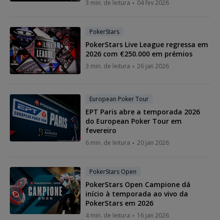
3 min. de leitura
04 fev 2026
PokerStars
PokerStars Live League regressa em
2026 com €250.000 em prémios
3 min. de leitura
26 jan 2026
European Poker Tour
EPT Paris abre a temporada 2026
do European Poker Tour em
fevereiro
6 min. de leitura
20 jan 2026
PokerStars Open
PokerStars Open Campione dá
início à temporada ao vivo da
PokerStars em 2026
4 min. de leitura
16 jan 2026