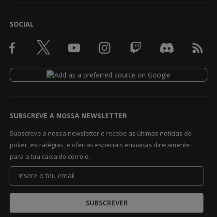
SOCIAL
SUBSCREVE A NOSSA NEWSLETTER
Subscreve a nossa newsletter e recebe as últimas notícias do
poker, estratégias, e ofertas especiais enviadas diretamente
para a tua caixa do correio.
SUBSCREVER