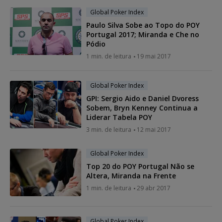
Global Poker Index
Paulo Silva Sobe ao Topo do POY
Portugal 2017; Miranda e Che no
Pódio
1 min. de leitura
19 mai 2017
Global Poker Index
GPI: Sergio Aido e Daniel Dvoress
Sobem, Bryn Kenney Continua a
Liderar Tabela POY
3 min. de leitura
12 mai 2017
Global Poker Index
Top 20 do POY Portugal Não se
Altera, Miranda na Frente
1 min. de leitura
29 abr 2017
Global Poker Index