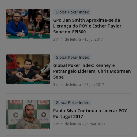
Global Poker Index
GPI: Dan Smith Aproxima-se da
Lierança do POY e Esther Taylor
Sobe no GPI300
3 min. de leitura
15 jul 2017
Global Poker Index
Global Poker Index: Kenney e
Petrangelo Lideram; Chris Moorman
Sobe
3 min. de leitura
23 jun 2017
Global Poker Index
Paulo Silva Continua a Liderar POY
Portugal 2017
1 min. de leitura
25 mai 2017