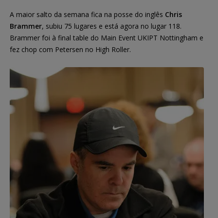
A maior salto da semana fica na posse do inglês
Chris
Brammer
, subiu 75 lugares e está agora no lugar 118.
Brammer foi à final table do Main Event UKIPT Nottingham e
fez chop com Petersen no High Roller.