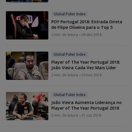
Global Poker Index
POY Portugal 2018: Entrada Direta
de Filipe Oliveira para o Top 5
2 min. de leitura
09 dez 2018
Global Poker Index
Player of The Year Portugal 2018:
João Vieira Cada Vez Mais Líder
2 min. de leitura
10 nov 2018
Global Poker Index
João Vieira Aumenta Liderança no
Player of The Year Portugal 2018
2 min. de leitura
21 out 2018