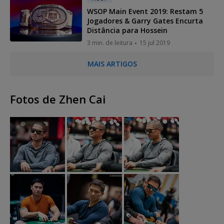
WSOP Main Event 2019: Restam 5
Jogadores & Garry Gates Encurta
Distância para Hossein
3 min. de leitura
15 jul 2019
MAIS ARTIGOS
Fotos de Zhen Cai