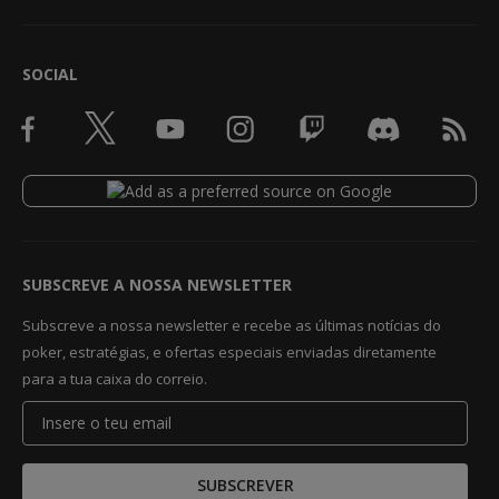
SOCIAL
SUBSCREVE A NOSSA NEWSLETTER
Subscreve a nossa newsletter e recebe as últimas notícias do
poker, estratégias, e ofertas especiais enviadas diretamente
para a tua caixa do correio.
SUBSCREVER