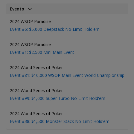
Evento
P
2024 WSOP Paradise
3
Event #6: $5,000 Deepstack No-Limit Hold'em
2024 WSOP Paradise
1
Event #1: $2,500 Mini Main Event
2024 World Series of Poker
1
Event #81: $10,000 WSOP Main Event World Championship
2024 World Series of Poker
1
Event #99: $1,000 Super Turbo No-Limit Hold'em
2024 World Series of Poker
4
Event #38: $1,500 Monster Stack No-Limit Hold'em