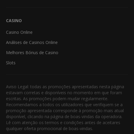
CASINO
Casino Online
Análises de Casinos Online
Melhores Bónus de Casino
Slots
Aviso Legal: todas as promoções apresentadas nesta página
estavam corretas e disponíveis no momento em que foram
escritas. As promoções podem mudar regularmente.
Recomendamos a todos os utilizadores que verifiquem se a
promoção apresentada corresponde à promoção mais atual
disponível, clicando na página de boas-vindas da operadora.
Lê com atenção os termos e condições antes de aceitares
qualquer oferta promocional de boas-vindas.