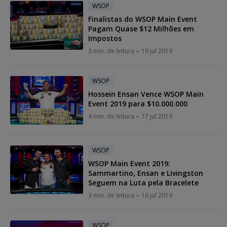
WSOP
Finalistas do WSOP Main Event
Pagam Quase $12 Milhões em
Impostos
3 min. de leitura
19 jul 2019
WSOP
Hossein Ensan Vence WSOP Main
Event 2019 para $10.000.000
4 min. de leitura
17 jul 2019
WSOP
WSOP Main Event 2019:
Sammartino, Ensan e Livingston
Seguem na Luta pela Bracelete
3 min. de leitura
16 jul 2019
WSOP