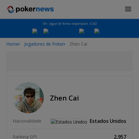
18+. Jogue de forma responsável. ICAD
Home
Jogadores de Poker
Zhen Cai
Zhen Cai
Estados Unidos
Nacionalidade
2,957
Ranking GPI