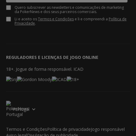
Quero subscrever as newsletters e comunicações de marketing
da PokerNews e dos seus parceiros comerciais.
Li e aceito os
Termos e Condições
e li e compreendi a
Política de
Privacidade
.
REGULADORES E LICENÇAS DE JOGO ONLINE
18+. Jogue de forma responsável. ICAD
Portugal
Termos e Condições
Política de privacidade
Jogo responsável
Aviso legal
Divulgação de publicidade