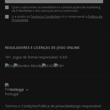
Quero subscrever as newsletters e comunicações de marketing
da PokerNews e dos seus parceiros comerciais.
Li e aceito os
Termos e Condições
e li e compreendi a
Política de
Privacidade
.
REGULADORES E LICENÇAS DE JOGO ONLINE
18+. Jogue de forma responsável. ICAD
Portugal
Termos e Condições
Política de privacidade
Jogo responsável