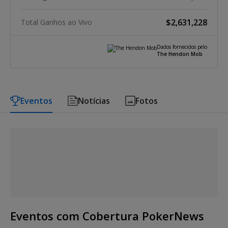
$2,631,228
Total Ganhos ao Vivo
Dados fornecidos pelo
The Hendon Mob
Eventos
Notícias
Fotos
Eventos com Cobertura PokerNews