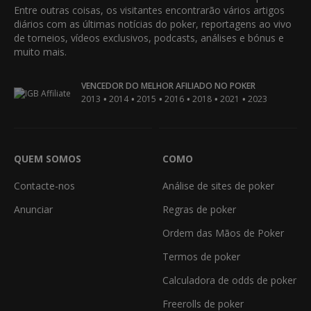
Entre outras coisas, os visitantes encontrarão vários artigos
diários com as últimas notícias do poker, reportagens ao vivo
de torneios, vídeos exclusivos, podcasts, análises e bónus e
muito mais.
VENCEDOR DO MELHOR AFILIADO NO POKER
•
•
•
•
•
•
2013
2014
2015
2016
2018
2021
2023
QUEM SOMOS
COMO
Contacte-nos
Análise de sites de poker
Anunciar
Regras de poker
Ordem das Mãos de Poker
Termos de poker
Calculadora de odds de poker
Freerolls de poker