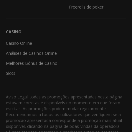
Freerolls de poker
CASINO
Casino Online
Análises de Casinos Online
Melhores Bónus de Casino
Slots
Aviso Legal: todas as promoções apresentadas nesta página
estavam corretas e disponíveis no momento em que foram
escritas. As promoções podem mudar regularmente.
Recomendamos a todos os utilizadores que verifiquem se a
promoção apresentada corresponde à promoção mais atual
disponível, clicando na página de boas-vindas da operadora.