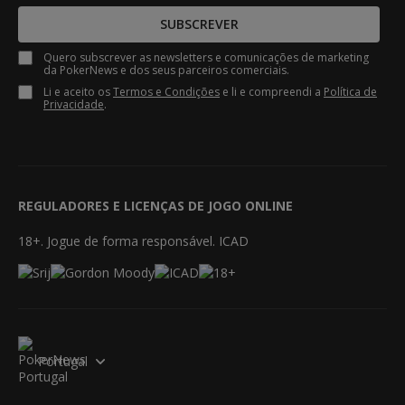
SUBSCREVER
Quero subscrever as newsletters e comunicações de marketing
da PokerNews e dos seus parceiros comerciais.
Li e aceito os
Termos e Condições
e li e compreendi a
Política de
Privacidade
.
REGULADORES E LICENÇAS DE JOGO ONLINE
18+. Jogue de forma responsável. ICAD
Portugal