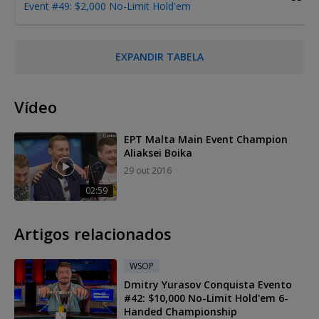
Event #49: $2,000 No-Limit Hold'em
EXPANDIR TABELA
Vídeo
EPT Malta Main Event Champion
Aliaksei Boika
29 out 2016
02:59
Artigos relacionados
WSOP
Dmitry Yurasov Conquista Evento
#42: $10,000 No-Limit Hold'em 6-
Handed Championship