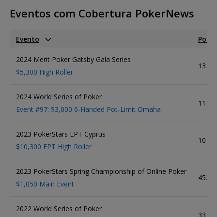
Eventos com Cobertura PokerNews
Evento
Posiç
2024 Merit Poker Gatsby Gala Series
13
$5,300 High Roller
2024 World Series of Poker
111
Event #97: $3,000 6-Handed Pot-Limit Omaha
2023 PokerStars EPT Cyprus
10
$10,300 EPT High Roller
2023 PokerStars Spring Championship of Online Poker
452
$1,050 Main Event
2022 World Series of Poker
33