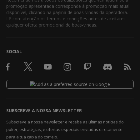
promoção apresentada corresponde à promoção mais atual
disponível, clicando na página de boas-vindas da operadora.
Lê com atenção os termos e condições antes de aceitares
qualquer oferta promocional de boas-vindas.
SOCIAL
SUBSCREVE A NOSSA NEWSLETTER
Subscreve a nossa newsletter e recebe as últimas notícias do
poker, estratégias, e ofertas especiais enviadas diretamente
para a tua caixa do correio.