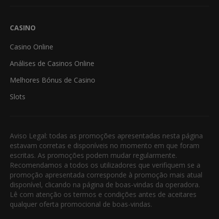
CASINO
Casino Online
Análises de Casinos Online
Melhores Bónus de Casino
Slots
Aviso Legal: todas as promoções apresentadas nesta página
estavam corretas e disponíveis no momento em que foram
escritas. As promoções podem mudar regularmente.
Recomendamos a todos os utilizadores que verifiquem se a
promoção apresentada corresponde à promoção mais atual
disponível, clicando na página de boas-vindas da operadora.
Lê com atenção os termos e condições antes de aceitares
qualquer oferta promocional de boas-vindas.