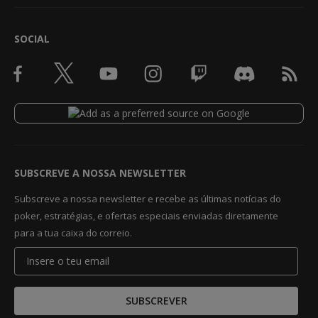
SOCIAL
SUBSCREVE A NOSSA NEWSLETTER
Subscreve a nossa newsletter e recebe as últimas notícias do
poker, estratégias, e ofertas especiais enviadas diretamente
para a tua caixa do correio.
SUBSCREVER