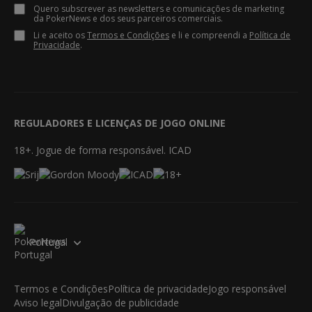
Quero subscrever as newsletters e comunicações de marketing
da PokerNews e dos seus parceiros comerciais.
Li e aceito os
Termos e Condições
e li e compreendi a
Política de
Privacidade
.
REGULADORES E LICENÇAS DE JOGO ONLINE
18+. Jogue de forma responsável. ICAD
Portugal
Termos e Condições
Política de privacidade
Jogo responsável
Aviso legal
Divulgação de publicidade