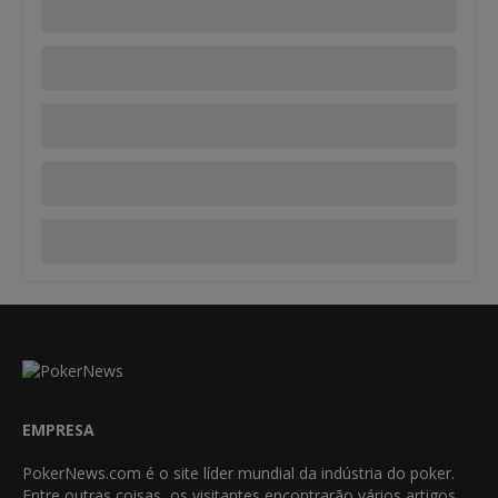
EMPRESA
PokerNews.com é o site líder mundial da indústria do poker.
Entre outras coisas, os visitantes encontrarão vários artigos