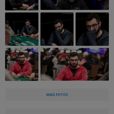
MAIS FOTOS