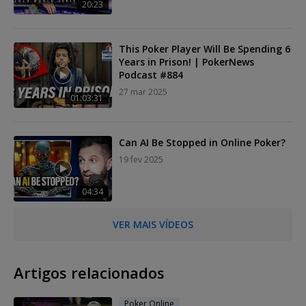
20:23
This Poker Player Will Be Spending 6
Years in Prison! | PokerNews
Podcast #884
27 mar 2025
01:03:31
Can AI Be Stopped in Online Poker?
19 fev 2025
04:34
VER MAIS VÍDEOS
Artigos relacionados
Poker Online