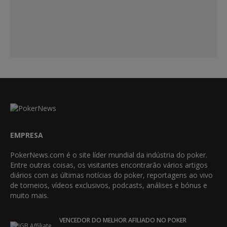
EMPRESA
PokerNews.com é o site líder mundial da indústria do poker.
Entre outras coisas, os visitantes encontrarão vários artigos
diários com as últimas notícias do poker, reportagens ao vivo
de torneios, vídeos exclusivos, podcasts, análises e bónus e
muito mais.
VENCEDOR DO MELHOR AFILIADO NO POKER