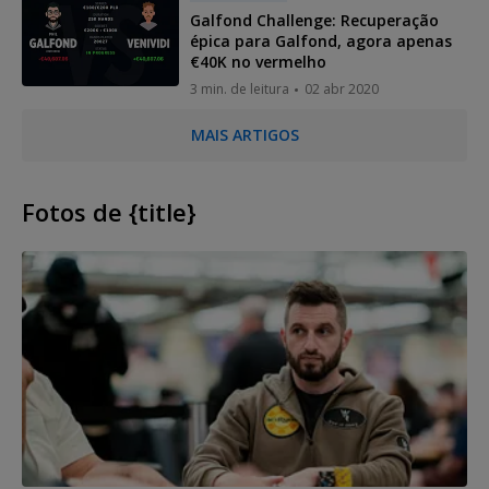
Galfond Challenge: Recuperação
épica para Galfond, agora apenas
€40K no vermelho
3 min. de leitura
02 abr 2020
MAIS ARTIGOS
Fotos de {title}