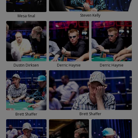
Steven Kelly
Mesa final
Dustin Dirksen
Derric Haynie
Derric Haynie
Brett Shaffer
Brett Shaffer