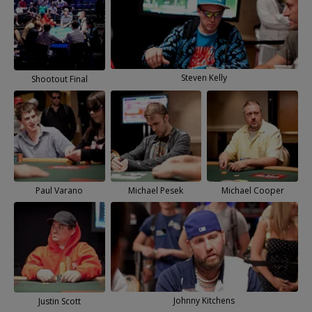
Steven Kelly
Shootout Final
Paul Varano
Michael Pesek
Michael Cooper
Johnny Kitchens
Justin Scott