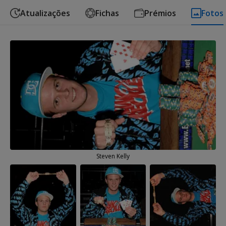
Atualizações
Fichas
Prémios
Fotos
Steven Kelly