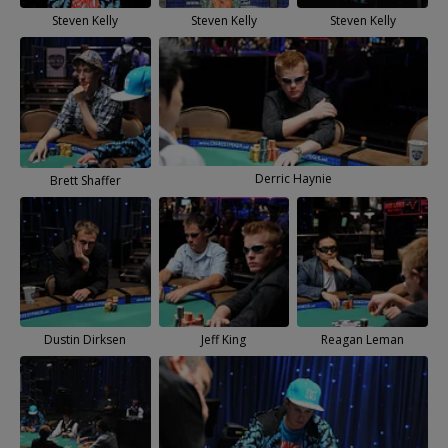
Steven Kelly
Steven Kelly
Steven Kelly
Derric Haynie
Brett Shaffer
Dustin Dirksen
Jeff King
Reagan Leman