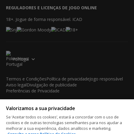
REGULADORES E LICENÇAS DE JOGO ONLINE
18+. Jogue de forma responsável. ICAD
Portugal
Termos e Condições
Política de privacidade
Jogo responsável
Aviso legal
Divulgação de publicidade
Preferências de Privacidade
© 2003-2026 iBus Media Limited. Todos os direitos
Valorizamos a sua privacidade
reservados. Este material não pode ser reproduzido, exibido,
modificado ou distribuído sem a autorização prévia e expressa
Se ‘Aceitar todos os cookies’, estará a concordar com o uso de
por escrito do detentor dos direitos autorais.
cookies e de outras tecnologias semelhantes para nos ajudar a
iBus Media Limited, 33-37 Athol Street IM1 1LB -Douglas -Isle
melhorar a sua experiência, dados analíticos e marketing.