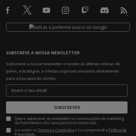
SUBSCREVE A NOSSA NEWSLETTER
Subscreve a nossa newsletter e recebe as últimas notícias do
poker, estratégias, e ofertas especiais enviadas diretamente
para a tua caixa do correio.
SUBSCREVER
Quero subscrever as newsletters e comunicações de marketing
da PokerNews e dos seus parceiros comerciais.
Li e aceito os
Termos e Condições
e li e compreendi a
Política de
Privacidade
.