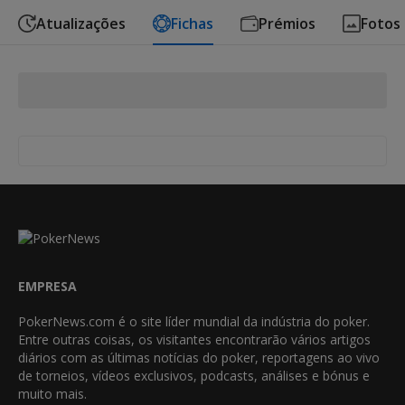
Atualizações
Fichas
Prémios
Fotos
EMPRESA
PokerNews.com é o site líder mundial da indústria do poker.
Entre outras coisas, os visitantes encontrarão vários artigos
diários com as últimas notícias do poker, reportagens ao vivo
de torneios, vídeos exclusivos, podcasts, análises e bónus e
muito mais.