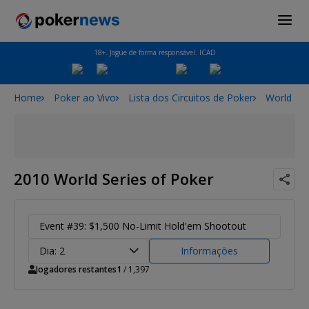
18+. Jogue de forma responsável. ICAD
Home
Poker ao Vivo
Lista dos Circuitos de Poker
World Ser
2010 World Series of Poker
Event #39: $1,500 No-Limit Hold'em Shootout
Dia: 2
Informações
Jogadores restantes
1
/ 1,397