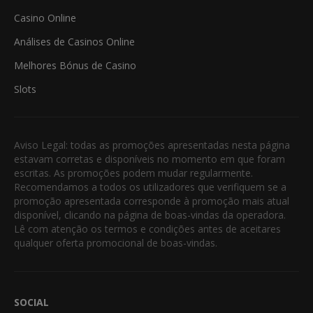
Casino Online
Análises de Casinos Online
Melhores Bónus de Casino
Slots
Aviso Legal: todas as promoções apresentadas nesta página
estavam corretas e disponíveis no momento em que foram
escritas. As promoções podem mudar regularmente.
Recomendamos a todos os utilizadores que verifiquem se a
promoção apresentada corresponde à promoção mais atual
disponível, clicando na página de boas-vindas da operadora.
Lê com atenção os termos e condições antes de aceitares
qualquer oferta promocional de boas-vindas.
SOCIAL