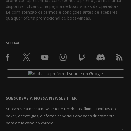
promoção apresentada corresponde à promoção mais atual
disponível, clicando na página de boas-vindas da operadora.
Lê com atenção os termos e condições antes de aceitares
qualquer oferta promocional de boas-vindas.
SOCIAL
SUBSCREVE A NOSSA NEWSLETTER
Subscreve a nossa newsletter e recebe as últimas notícias do
poker, estratégias, e ofertas especiais enviadas diretamente
para a tua caixa do correio.