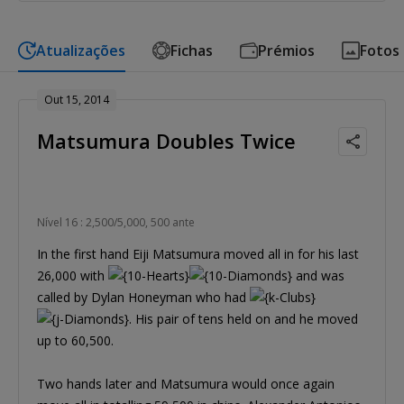
Atualizações
Fichas
Prémios
Fotos
Out 15, 2014
Matsumura Doubles Twice
Nível 16 : 2,500/5,000, 500 ante
In the first hand Eiji Matsumura moved all in for his last
26,000 with
and was
called by Dylan Honeyman who had
. His pair of tens held on and he moved
up to 60,500.
Two hands later and Matsumura would once again