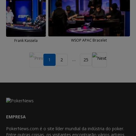
WSOP APAC Bracelet
Frank Kassela
…
1
2
25
EMPRESA
PokerNews.com é o site líder mundial da indústria do poker.
Entre outras coisas, os visitantes encontrarão vários artigos