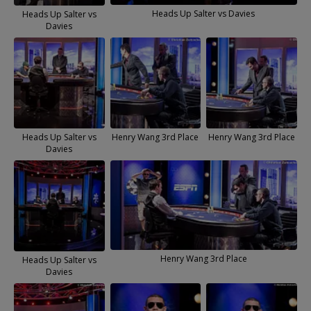
Heads Up Salter vs Davies
Heads Up Salter vs
Davies
Heads Up Salter vs
Henry Wang 3rd Place
Henry Wang 3rd Place
Davies
Henry Wang 3rd Place
Heads Up Salter vs
Davies