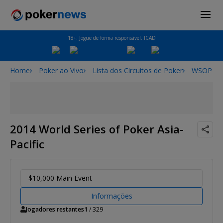
18+. Jogue de forma responsável. ICAD
Home
Poker ao Vivo
Lista dos Circuitos de Poker
WSOP AP
2014 World Series of Poker Asia-
Pacific
$10,000 Main Event
Informações
Jogadores restantes
1
/ 329