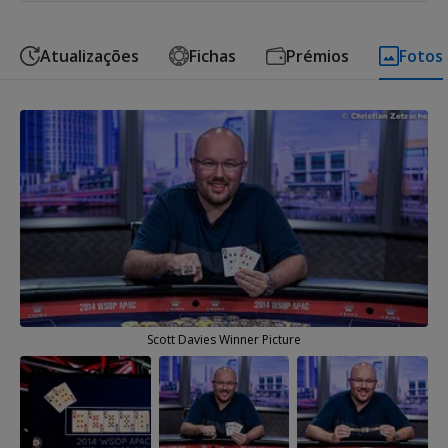
Atualizações
Fichas
Prémios
Fotos
Scott Davies Winner Picture