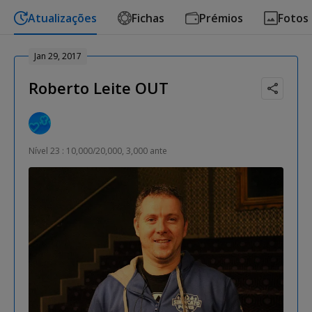
Atualizações
Fichas
Prémios
Fotos
Jan 29, 2017
Roberto Leite OUT
Nível 23 : 10,000/20,000, 3,000 ante