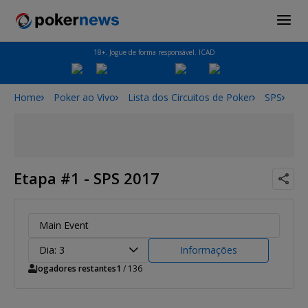
18+. Jogue de forma responsável. ICAD
Home
Poker ao Vivo
Lista dos Circuitos de Poker
SPS
Et
Etapa #1 - SPS 2017
Main Event
Dia: 3
Informações
Jogadores restantes
1
/ 136