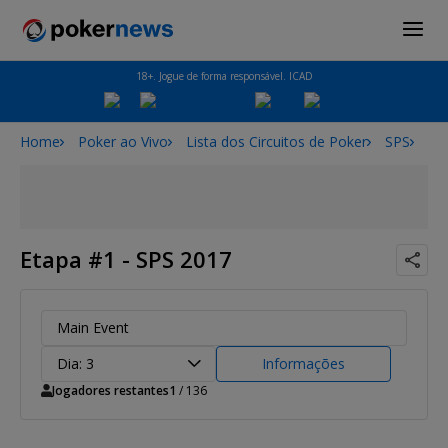
18+. Jogue de forma responsável. ICAD
Home
Poker ao Vivo
Lista dos Circuitos de Poker
SPS
Et
Etapa #1 - SPS 2017
Main Event
Dia: 3
Informações
Jogadores restantes
1
/ 136