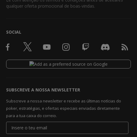
qualquer oferta promocional de boas-vindas.
SOCIAL
SUBSCREVE A NOSSA NEWSLETTER
Subscreve a nossa newsletter e recebe as últimas notícias do
poker, estratégias, e ofertas especiais enviadas diretamente
para a tua caixa do correio.