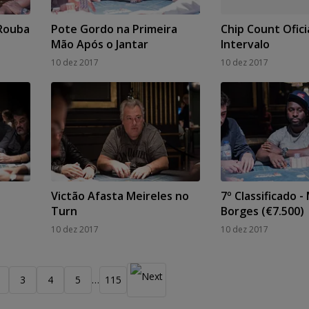
Rouba
Pote Gordo na Primeira
Chip Count Ofici
Mão Após o Jantar
Intervalo
10 dez 2017
10 dez 2017
Victão Afasta Meireles no
7º Classificado 
Turn
Borges (€7.500)
10 dez 2017
10 dez 2017
3
4
5
115
…