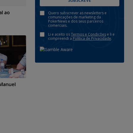
SUBSCREVE
al ao
Quero subscrever as newsletters e
comunicações de marketing da
PokerNews e dos seus parceiros
comerciais.
Li e aceito os
Termos e Condições
e li e
compreendi a
Política de Privacidade
.
- Manuel