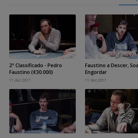
2º Classificado - Pedro
Faustino a Descer, So
Faustino (€30.000)
Engordar
11 dez 2017
11 dez 2017