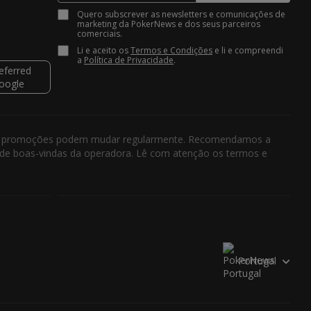
Quero subscrever as newsletters e comunicações de
marketing da PokerNews e dos seus parceiros
comerciais.
Li e aceito os
Termos e Condições
e li e compreendi
a
Política de Privacidade
.
. As promoções podem mudar regularmente. Recomendamos a
a de boas-vindas da operadora. Lê com atenção os termos e
Portugal