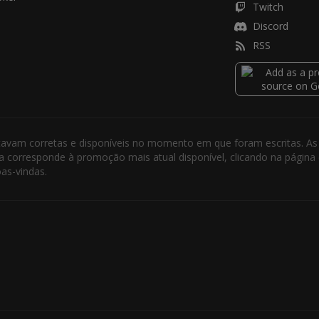
Twitch
Discord
RSS
estavam corretas e disponíveis no momento em que foram escritas
a corresponde à promoção mais atual disponível, clicando na págin
as-vindas.