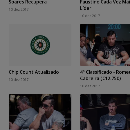
Soares Recupera
Faustino Cada Vez Mai
Líder
10 dez 2017
10 dez 2017
Chip Count Atualizado
4º Classificado - Rome
Cabreira (€12.750)
10 dez 2017
10 dez 2017