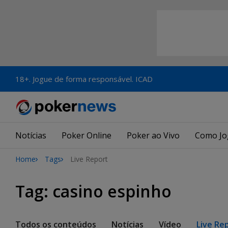
18+. Jogue de forma responsável. ICAD
Notícias
Poker Online
Poker ao Vivo
Como Jo
Home
Tags
Live Report
Tag:
casino espinho
Todos os conteúdos
Notícias
Vídeo
Live Re