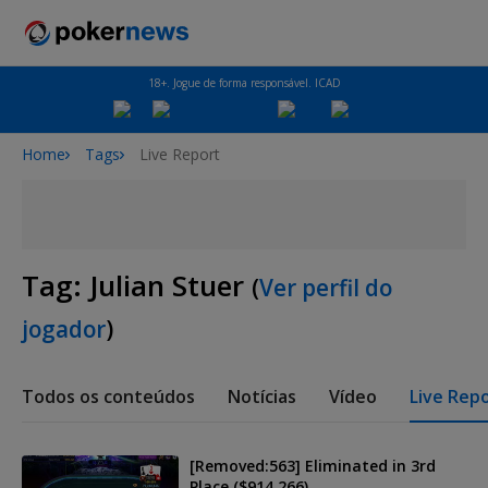
18+. Jogue de forma responsável. ICAD
Home
Tags
Live Report
Tag:
Julian Stuer
(
Ver perfil do
jogador
)
Todos os conteúdos
Notícias
Vídeo
Live Rep
[Removed:563] Eliminated in 3rd
Place ($914,266)