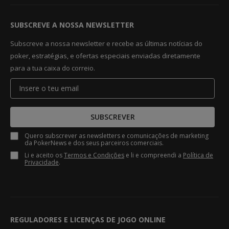
SUBSCREVE A NOSSA NEWSLETTER
Subscreve a nossa newsletter e recebe as últimas notícias do
poker, estratégias, e ofertas especiais enviadas diretamente
para a tua caixa do correio.
SUBSCREVER
Quero subscrever as newsletters e comunicações de marketing
da PokerNews e dos seus parceiros comerciais.
Li e aceito os
Termos e Condições
e li e compreendi a
Política de
Privacidade
.
REGULADORES E LICENÇAS DE JOGO ONLINE