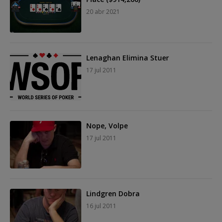
20 abr 2021
Lenaghan Elimina Stuer
17 jul 2011
Nope, Volpe
17 jul 2011
Lindgren Dobra
16 jul 2011