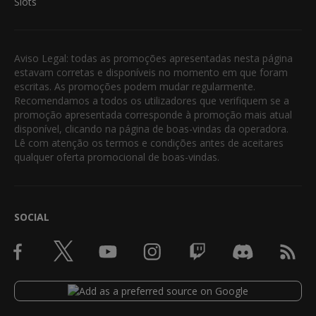
Slots
Aviso Legal: todas as promoções apresentadas nesta página
estavam corretas e disponíveis no momento em que foram
escritas. As promoções podem mudar regularmente.
Recomendamos a todos os utilizadores que verifiquem se a
promoção apresentada corresponde à promoção mais atual
disponível, clicando na página de boas-vindas da operadora.
Lê com atenção os termos e condições antes de aceitares
qualquer oferta promocional de boas-vindas.
SOCIAL