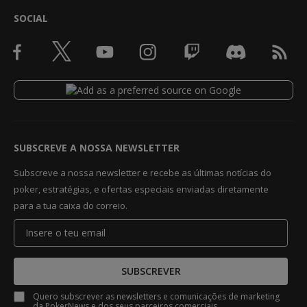
SOCIAL
SUBSCREVE A NOSSA NEWSLETTER
Subscreve a nossa newsletter e recebe as últimas notícias do
poker, estratégias, e ofertas especiais enviadas diretamente
para a tua caixa do correio.
SUBSCREVER
Quero subscrever as newsletters e comunicações de marketing
da PokerNews e dos seus parceiros comerciais.