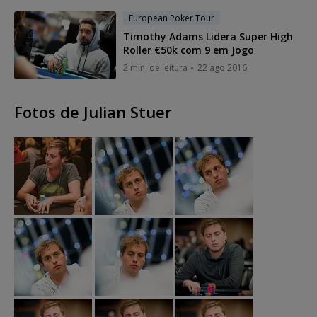
European Poker Tour
Timothy Adams Lidera Super High
Roller €50k com 9 em Jogo
2 min. de leitura
22 ago 2016
Fotos de Julian Stuer