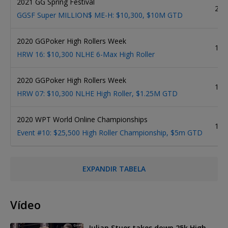
2021 GG Spring Festival
2
GGSF Super MILLION$ ME-H: $10,300, $10M GTD
2020 GGPoker High Rollers Week
1
HRW 16: $10,300 NLHE 6-Max High Roller
2020 GGPoker High Rollers Week
1
HRW 07: $10,300 NLHE High Roller, $1.25M GTD
2020 WPT World Online Championships
18
Event #10: $25,500 High Roller Championship, $5m GTD
EXPANDIR TABELA
Vídeo
Julian Stuer takes down 25k High