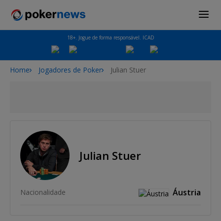
18+. Jogue de forma responsável. ICAD
Home
Jogadores de Poker
Julian Stuer
Julian Stuer
Áustria
Nacionalidade