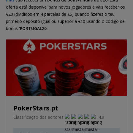
oferta está disponível para novos jogadores e vais receber os
€20 (divididos em 4 parcelas de €5) quando fizeres o teu
primeiro depósito igual ou superior a €10 usando o código de
bónus '
PORTUGAL20
'.
PokerStars.pt
Classificação dos editores
4.9