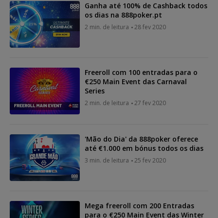
Ganha até 100% de Cashback todos
os dias na 888poker.pt
2 min. de leitura
28 fev 2020
Freeroll com 100 entradas para o
€250 Main Event das Carnaval
Series
2 min. de leitura
27 fev 2020
'Mão do Dia' da 888poker oferece
até €1.000 em bónus todos os dias
3 min. de leitura
25 fev 2020
Mega freeroll com 200 Entradas
para o €250 Main Event das Winter