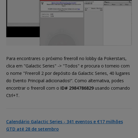
Para encontrares o próximo freeroll no lobby da Pokerstars,
clica em "Galactic Series" -> "Todos" e procura o torneio com
o nome "Freeroll 2 por depósito da Galactic Series, 40 lugares
do Evento Principal adicionados!". Como alternativa, podes
encontrar o freeroll com o
ID# 2984786829
usando comando
Ctrl+T.
Calendário Galactic Series - 341 eventos e €17 milhões
GTD até 28 de setembro