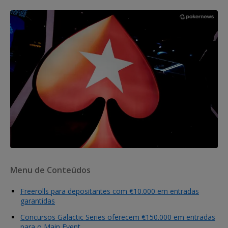
Menu de Conteúdos
Freerolls para depositantes com €10.000 em entradas
garantidas
Concursos Galactic Series oferecem €150.000 em entradas
para o Main Event