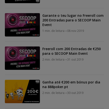
Garante o teu lugar no Freeroll com
200 Entradas para o SECOOP Main
Event
1 min. de leitura
08 nov 2019
Freeroll com 200 Entradas de €250
para o SECOOP Main Event
2 min. de leitura
31 out 2019
Ganha até €200 em bónus por dia
na 888poker.pt
2 min. de leitura
30 out 2019