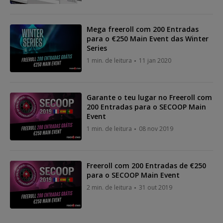
Mega freeroll com 200 Entradas
para o €250 Main Event das Winter
Series
1 min. de leitura
11 jan 2020
Garante o teu lugar no Freeroll com
200 Entradas para o SECOOP Main
Event
1 min. de leitura
08 nov 2019
Freeroll com 200 Entradas de €250
para o SECOOP Main Event
2 min. de leitura
31 out 2019