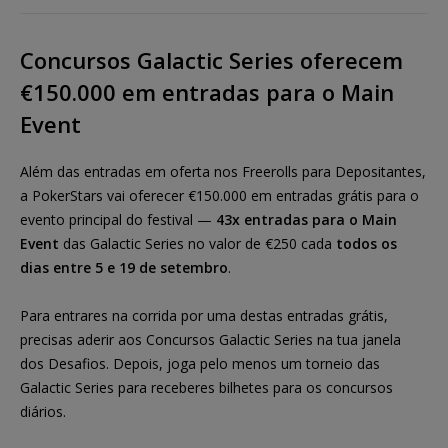
Concursos Galactic Series oferecem
€150.000 em entradas para o Main
Event
Além das entradas em oferta nos Freerolls para Depositantes,
a PokerStars vai oferecer €150.000 em entradas grátis para o
evento principal do festival —
43x entradas para o Main
Event
das Galactic Series no valor de €250 cada
todos os
dias entre 5 e 19 de setembro
.
Para entrares na corrida por uma destas entradas grátis,
precisas aderir aos Concursos Galactic Series na tua janela
dos Desafios. Depois, joga pelo menos um torneio das
Galactic Series para receberes bilhetes para os concursos
diários.