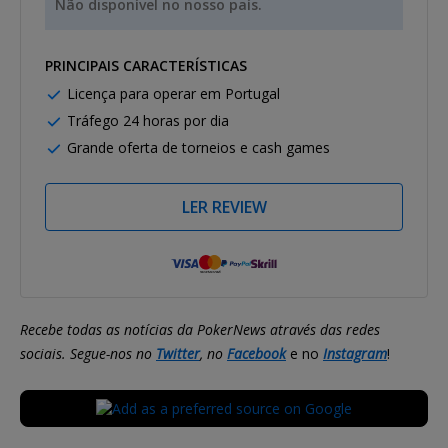
Não disponível no nosso país.
PRINCIPAIS CARACTERÍSTICAS
Licença para operar em Portugal
Tráfego 24 horas por dia
Grande oferta de torneios e cash games
LER REVIEW
Recebe todas as notícias da PokerNews através das redes
sociais. Segue-nos no
Twitter
, no
Facebook
e no
Instagram
!