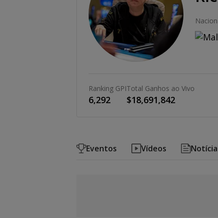
Nacion
Ranking GPI
Total Ganhos ao Vivo
6,292
$18,691,842
Eventos
Vídeos
Notícia