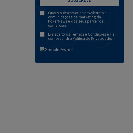
SUBSCREVE
Quero subscrever as newsletters e
comunicações de marketing da
PokerNews e dos seus parceiros
comerciais.
Li e aceito os
Termos e Condições
e li e
compreendi a
Política de Privacidade
.