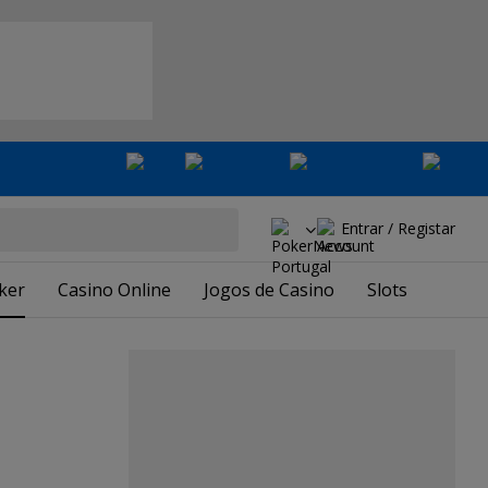
Entrar / Registar
ker
Casino Online
Jogos de Casino
Slots