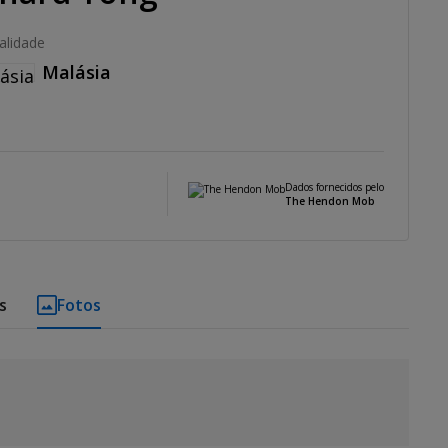
alidade
Malásia
Dados fornecidos pelo
The Hendon Mob
s
Fotos