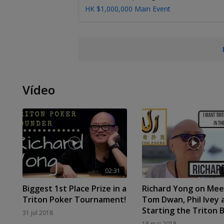
HK $1,000,000 Main Event
Vídeo
02:31
Biggest 1st Place Prize in a
Richard Yong on Mee
Triton Poker Tournament!
Tom Dwan, Phil Ivey 
Starting the Triton 
31 jul 2018
18 mai 2018