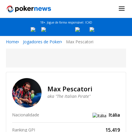
18+. Jogue de forma responsável. ICAD
Home
Jogadores de Poker
Max Pescatori
Max Pescatori
aka "The Italian Pirate"
Itália
Nacionalidade
15,419
Ranking GPI