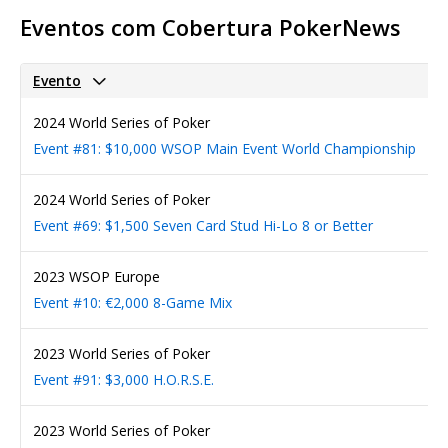
Eventos com Cobertura PokerNews
Evento
P
2024 World Series of Poker
1
Event #81: $10,000 WSOP Main Event World Championship
2024 World Series of Poker
8
Event #69: $1,500 Seven Card Stud Hi-Lo 8 or Better
2023 WSOP Europe
1
Event #10: €2,000 8-Game Mix
2023 World Series of Poker
3
Event #91: $3,000 H.O.R.S.E.
2023 World Series of Poker
1