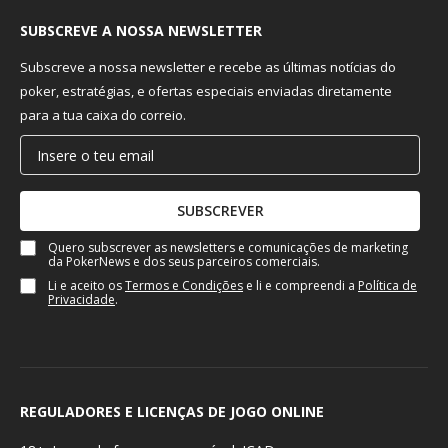
SUBSCREVE A NOSSA NEWSLETTER
Subscreve a nossa newsletter e recebe as últimas notícias do
poker, estratégias, e ofertas especiais enviadas diretamente
para a tua caixa do correio.
SUBSCREVER
Quero subscrever as newsletters e comunicações de marketing
da PokerNews e dos seus parceiros comerciais.
Li e aceito os
Termos e Condições
e li e compreendi a
Política de
Privacidade
.
REGULADORES E LICENÇAS DE JOGO ONLINE