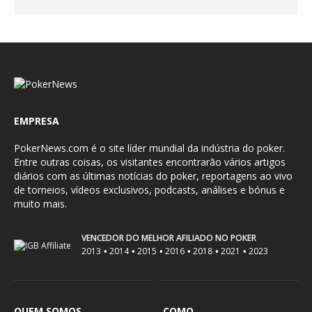
EMPRESA
PokerNews.com é o site líder mundial da indústria do poker.
Entre outras coisas, os visitantes encontrarão vários artigos
diários com as últimas notícias do poker, reportagens ao vivo
de torneios, vídeos exclusivos, podcasts, análises e bónus e
muito mais.
VENCEDOR DO MELHOR AFILIADO NO POKER
•
•
•
•
•
•
2013
2014
2015
2016
2018
2021
2023
QUEM SOMOS
COMO