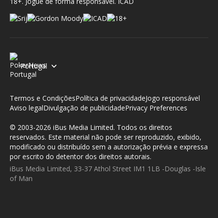
18+. Jogue de forma responsável. ICAD
Portugal
Termos e Condições
Política de privacidade
Jogo responsável
Aviso legal
Divulgação de publicidade
Privacy Preferences
© 2003-2026 iBus Media Limited. Todos os direitos
reservados. Este material não pode ser reproduzido, exibido,
modificado ou distribuído sem a autorização prévia e expressa
por escrito do detentor dos direitos autorais.
iBus Media Limited, 33-37 Athol Street IM1 1LB -Douglas -Isle
of Man