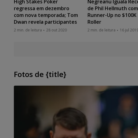
High Stakes Poker
Negreanu Iguala Rec
regressa em dezembro
de Phil Hellmuth com
com nova temporada; Tom
Runner-Up no $100K 
Dwan revela participantes
Roller
2 min. de leitura
28 out 2020
2 min. de leitura
16 jul 201
Fotos de {title}