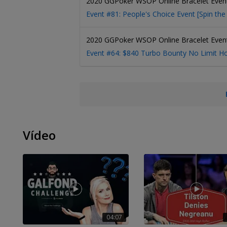
2020 GGPoker WSOP Online Bracelet Even
Event #81: People's Choice Event [Spin the
2020 GGPoker WSOP Online Bracelet Even
Event #64: $840 Turbo Bounty No Limit H
Vídeo
04:07