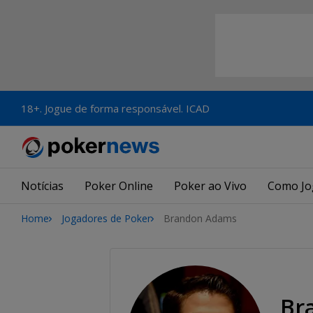
18+. Jogue de forma responsável. ICAD
Notícias
Poker Online
Poker ao Vivo
Como Jo
Home
Jogadores de Poker
Brandon Adams
Br