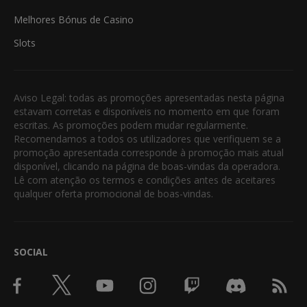
Melhores Bónus de Casino
Slots
Aviso Legal: todas as promoções apresentadas nesta página
estavam corretas e disponíveis no momento em que foram
escritas. As promoções podem mudar regularmente.
Recomendamos a todos os utilizadores que verifiquem se a
promoção apresentada corresponde à promoção mais atual
disponível, clicando na página de boas-vindas da operadora.
Lê com atenção os termos e condições antes de aceitares
qualquer oferta promocional de boas-vindas.
SOCIAL