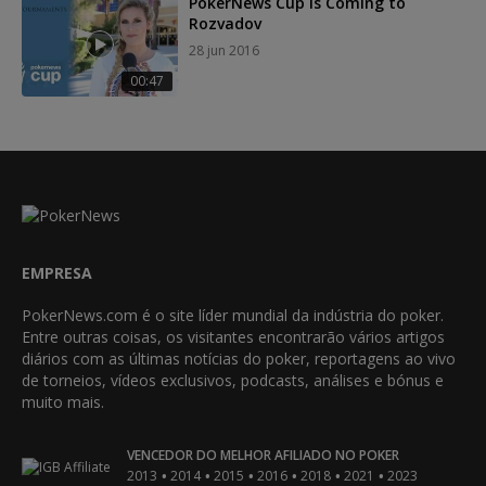
PokerNews Cup is Coming to
Rozvadov
28 jun 2016
00:47
EMPRESA
PokerNews.com é o site líder mundial da indústria do poker.
Entre outras coisas, os visitantes encontrarão vários artigos
diários com as últimas notícias do poker, reportagens ao vivo
de torneios, vídeos exclusivos, podcasts, análises e bónus e
muito mais.
VENCEDOR DO MELHOR AFILIADO NO POKER
•
•
•
•
•
•
2013
2014
2015
2016
2018
2021
2023