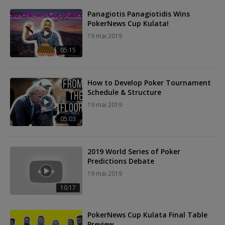
Panagiotis Panagiotidis Wins
PokerNews Cup Kulata!
19 mai 2019
05:15
How to Develop Poker Tournament
Schedule & Structure
19 mai 2019
05:03
2019 World Series of Poker
Predictions Debate
19 mai 2019
10:17
PokerNews Cup Kulata Final Table
Preview