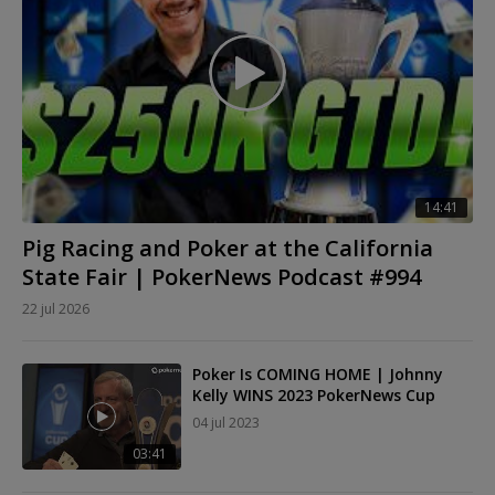
14:41
Pig Racing and Poker at the California
State Fair | PokerNews Podcast #994
22 jul 2026
Poker Is COMING HOME | Johnny
Kelly WINS 2023 PokerNews Cup
04 jul 2023
03:41