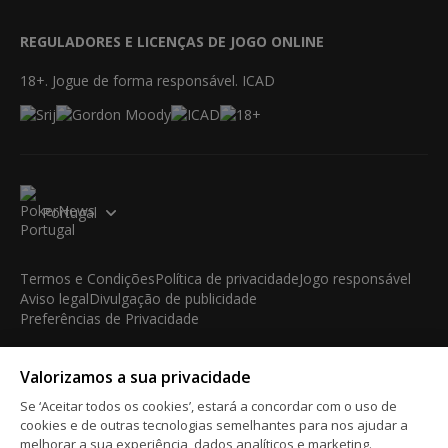
REGULADORES E LICENÇAS DE JOGO ONLINE
18+. Jogue de forma responsável. ICAD
Portugal
Termos e Condições
Política de privacidade
Jogo responsável
Aviso legal
Divulgação de publicidade
Preferências de Privacidade
© 2003-2026 iBus Media Limited. Todos os direitos
Valorizamos a sua privacidade
reservados. Este material não pode ser reproduzido, exibido,
modificado ou distribuído sem a autorização prévia e expressa
Se ‘Aceitar todos os cookies’, estará a concordar com o uso de
por escrito do detentor dos direitos autorais.
cookies e de outras tecnologias semelhantes para nos ajudar a
iBus Media Limited, 33-37 Athol Street IM1 1LB -Douglas -Isle
melhorar a sua experiência, dados analíticos e marketing.