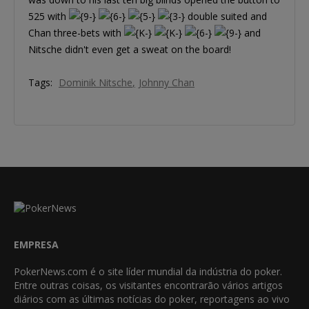
525 with
double suited and
Chan three-bets with
and
Nitsche didn't even get a sweat on the board!
Tags:
Dominik Nitsche
Johnny Chan
EMPRESA
PokerNews.com é o site líder mundial da indústria do poker.
Entre outras coisas, os visitantes encontrarão vários artigos
diários com as últimas notícias do poker, reportagens ao vivo