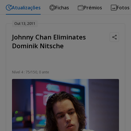
Atualizações
Fichas
Prémios
Fotos
Out 13, 2011
Johnny Chan Eliminates
Dominik Nitsche
Nível 4 : 75/150, 0 ante