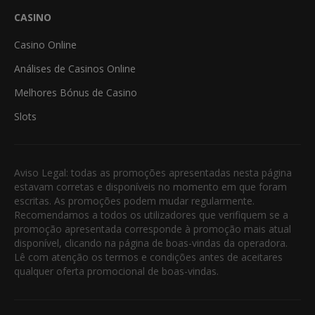
CASINO
Casino Online
Análises de Casinos Online
Melhores Bónus de Casino
Slots
Aviso Legal: todas as promoções apresentadas nesta página
estavam corretas e disponíveis no momento em que foram
escritas. As promoções podem mudar regularmente.
Recomendamos a todos os utilizadores que verifiquem se a
promoção apresentada corresponde à promoção mais atual
disponível, clicando na página de boas-vindas da operadora.
Lê com atenção os termos e condições antes de aceitares
qualquer oferta promocional de boas-vindas.