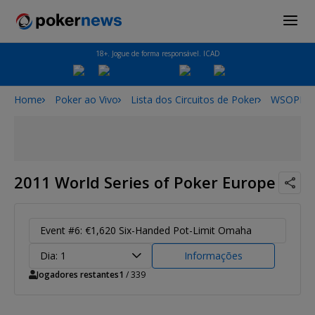
18+. Jogue de forma responsável. ICAD
Home
Poker ao Vivo
Lista dos Circuitos de Poker
WSOPE
2011 World Series of Poker Europe
Event #6: €1,620 Six-Handed Pot-Limit Omaha
Dia: 1
Informações
Jogadores restantes
1
/ 339