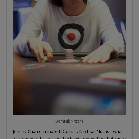
Dominik Nitsche
Johnny Chan eliminated Dominik Nitchse. Nitchse who
was down to his last ten big blinds opened the button to