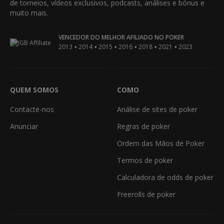
de torneios, vídeos exclusivos, podcasts, análises e bónus e
muito mais.
VENCEDOR DO MELHOR AFILIADO NO POKER
•
•
•
•
•
•
2013
2014
2015
2016
2018
2021
2023
QUEM SOMOS
COMO
Contacte-nos
Análise de sites de poker
Anunciar
Regras de poker
Ordem das Mãos de Poker
Termos de poker
Calculadora de odds de poker
Freerolls de poker