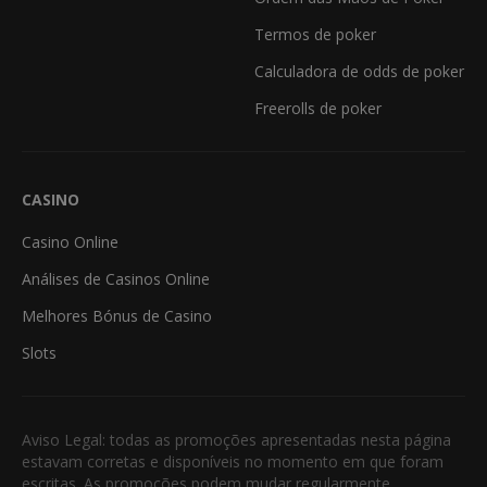
Termos de poker
Calculadora de odds de poker
Freerolls de poker
CASINO
Casino Online
Análises de Casinos Online
Melhores Bónus de Casino
Slots
Aviso Legal: todas as promoções apresentadas nesta página
estavam corretas e disponíveis no momento em que foram
escritas. As promoções podem mudar regularmente.