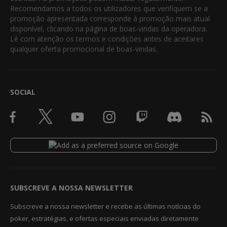
Recomendamos a todos os utilizadores que verifiquem se a
promoção apresentada corresponde à promoção mais atual
disponível, clicando na página de boas-vindas da operadora.
Lê com atenção os termos e condições antes de aceitares
qualquer oferta promocional de boas-vindas.
SOCIAL
SUBSCREVE A NOSSA NEWSLETTER
Subscreve a nossa newsletter e recebe as últimas notícias do
poker, estratégias, e ofertas especiais enviadas diretamente