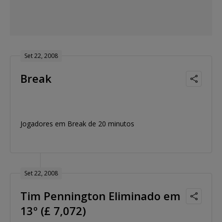
Set 22, 2008
Break
Jogadores em Break de 20 minutos
Set 22, 2008
Tim Pennington Eliminado em
13º (£ 7,072)