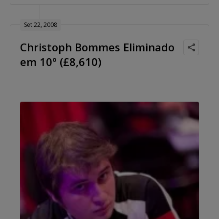
Set 22, 2008
Christoph Bommes Eliminado
em 10º (£8,610)