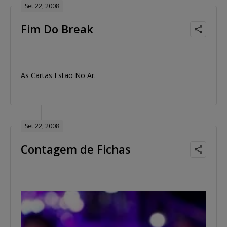
Set 22, 2008
Fim Do Break
As Cartas Estão No Ar.
Set 22, 2008
Contagem de Fichas