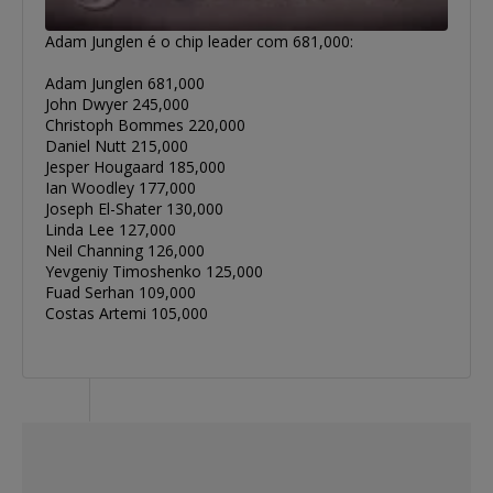
Adam Junglen é o chip leader com 681,000:
Adam Junglen 681,000
John Dwyer 245,000
Christoph Bommes 220,000
Daniel Nutt 215,000
Jesper Hougaard 185,000
Ian Woodley 177,000
Joseph El-Shater 130,000
Linda Lee 127,000
Neil Channing 126,000
Yevgeniy Timoshenko 125,000
Fuad Serhan 109,000
Costas Artemi 105,000