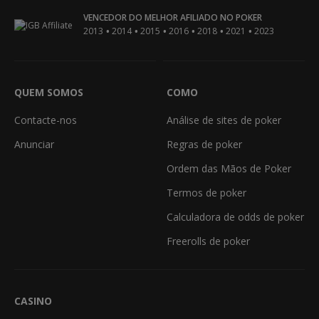
VENCEDOR DO MELHOR AFILIADO NO POKER
•
•
•
•
•
•
2013
2014
2015
2016
2018
2021
2023
QUEM SOMOS
COMO
Contacte-nos
Análise de sites de poker
Anunciar
Regras de poker
Ordem das Mãos de Poker
Termos de poker
Calculadora de odds de poker
Freerolls de poker
CASINO