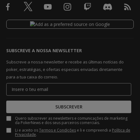
SUBSCREVE A NOSSA NEWSLETTER
Subscreve a nossa newsletter e recebe as últimas notícias do
poker, estratégias, e ofertas especiais enviadas diretamente
para a tua caixa do correio.
SUBSCREVER
Quero subscrever as newsletters e comunicações de marketing
da PokerNews e dos seus parceiros comerciais.
Li e aceito os
Termos e Condições
e li e compreendi a
Política de
Privacidade
.