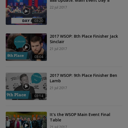
888 Update: Main Event Day 8
22 jul 2017
03:20
2017 WSOP: 8th Place Finisher Jack
Sinclair
21 jul 2017
03:04
2017 WSOP: 9th Place Finisher Ben
Lamb
21 jul 2017
03:14
It's the WSOP Main Event Final
Table
21 jul 2017