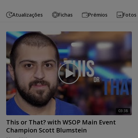
Atualizações
Fichas
Prémios
Fotos
03:38
This or That? with WSOP Main Event
Champion Scott Blumstein