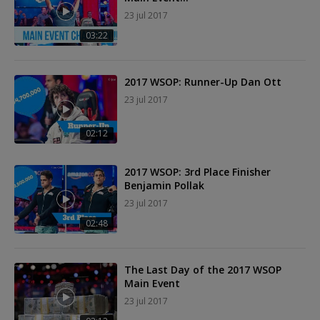
23 jul 2017
03:22
2017 WSOP: Runner-Up Dan Ott
23 jul 2017
02:12
2017 WSOP: 3rd Place Finisher
Benjamin Pollak
23 jul 2017
02:48
The Last Day of the 2017 WSOP
Main Event
23 jul 2017