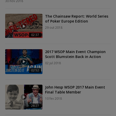
30 nov 2018
The Chainsaw Report: World Series
of Poker Europe Edition
29 out 2018
02:37
2017 WSOP Main Event Champion
Scott Blumstein Back in Action
02 jul 2018
02:52
John Hesp WSOP 2017 Main Event
Final Table Member
10 fev 2018
28:27