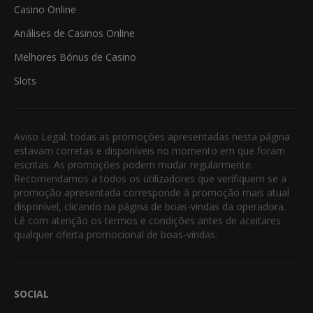
Casino Online
Análises de Casinos Online
Melhores Bónus de Casino
Slots
Aviso Legal: todas as promoções apresentadas nesta página
estavam corretas e disponíveis no momento em que foram
escritas. As promoções podem mudar regularmente.
Recomendamos a todos os utilizadores que verifiquem se a
promoção apresentada corresponde à promoção mais atual
disponível, clicando na página de boas-vindas da operadora.
Lê com atenção os termos e condições antes de aceitares
qualquer oferta promocional de boas-vindas.
SOCIAL