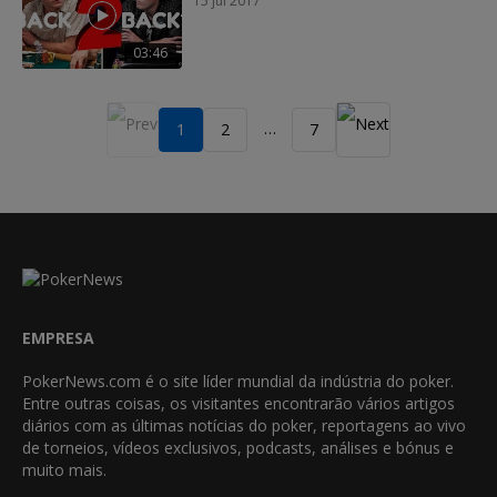
15 jul 2017
03:46
…
1
2
7
EMPRESA
PokerNews.com é o site líder mundial da indústria do poker.
Entre outras coisas, os visitantes encontrarão vários artigos
diários com as últimas notícias do poker, reportagens ao vivo
de torneios, vídeos exclusivos, podcasts, análises e bónus e
muito mais.