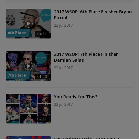
2017 WSOP: 6th Place Finisher Bryan
Piccioli
22 jul 2017
04:51
2017 WSOP: 7th Place Finisher
Damian Salas
22 jul 2017
01:50
You Ready for This?
22 jul 2017
02:51