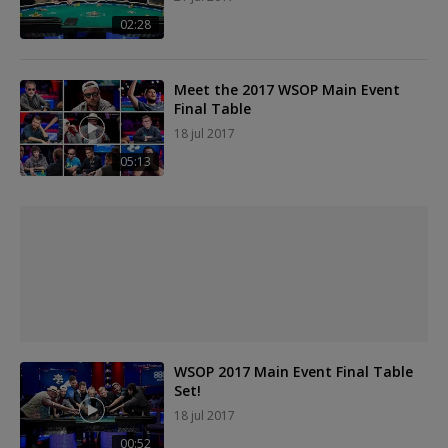
02:28
Meet the 2017 WSOP Main Event
Final Table
18 jul 2017
05:13
WSOP 2017 Main Event Final Table
Set!
18 jul 2017
00:52