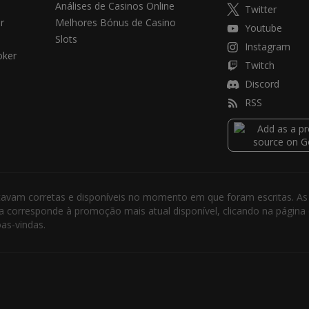
Análises de Casinos Online
Twitter
r
Melhores Bónus de Casino
Youtube
Slots
Instagram
oker
Twitch
Discord
RSS
estavam corretas e disponíveis no momento em que foram escritas
a corresponde à promoção mais atual disponível, clicando na págin
as-vindas.