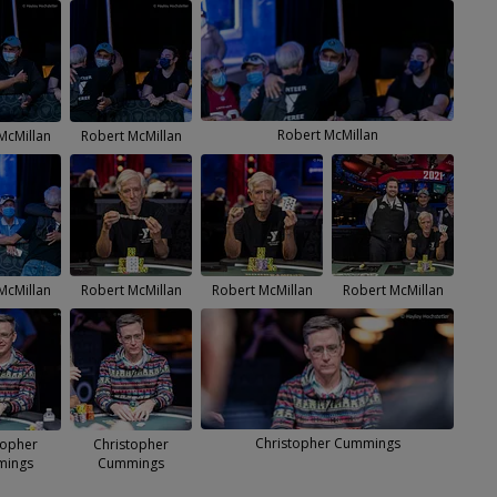
Robert McMillan
McMillan
Robert McMillan
McMillan
Robert McMillan
Robert McMillan
Robert McMillan
Christopher Cummings
topher
Christopher
ings
Cummings