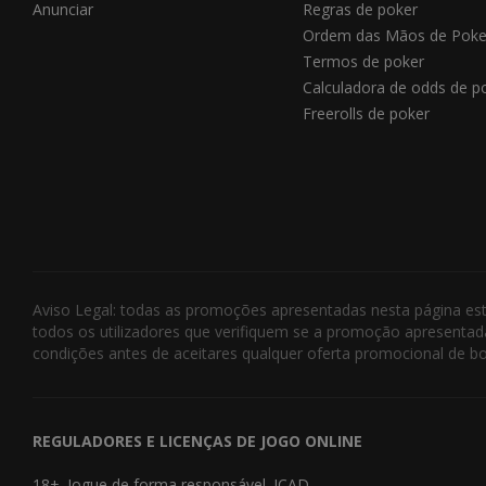
Anunciar
Regras de poker
Ordem das Mãos de Poke
Termos de poker
Calculadora de odds de p
Freerolls de poker
Aviso Legal: todas as promoções apresentadas nesta página 
todos os utilizadores que verifiquem se a promoção apresentad
condições antes de aceitares qualquer oferta promocional de bo
REGULADORES E LICENÇAS DE JOGO ONLINE
18+. Jogue de forma responsável. ICAD