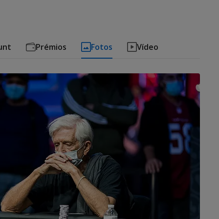
unt
Prémios
Fotos
Vídeo