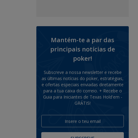
Mantém-te a par das
principais notícias de
poker!
Subscreve a nossa newsletter e recebe
as últimas notícias do poker, estratégias,
e ofertas especiais enviadas diretamente
para a tua caixa do correio. + Recebe o
Guia para Iniciantes de Texas Hold'em -
GRÁTIS!