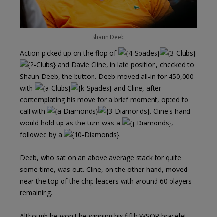
Shaun Deeb
Action picked up on the flop of
and Davie Cline, in late position, checked to
Shaun Deeb, the button. Deeb moved all-in for 450,000
with
and Cline, after
contemplating his move for a brief moment, opted to
call with
. Cline's hand
would hold up as the turn was a
,
followed by a
.
Deeb, who sat on an above average stack for quite
some time, was out. Cline, on the other hand, moved
near the top of the chip leaders with around 60 players
remaining.
Although he won't be winning his fifth WSOP bracelet,