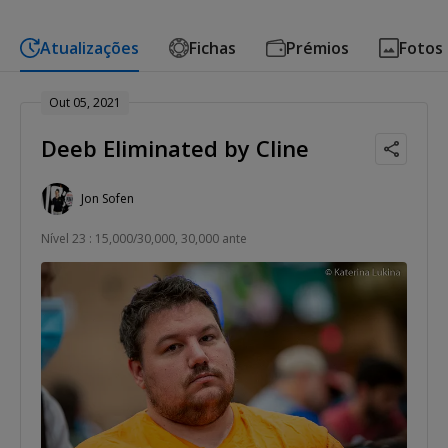
Atualizações
Fichas
Prémios
Fotos
Out 05, 2021
Deeb Eliminated by Cline
Jon Sofen
Nível 23 : 15,000/30,000, 30,000 ante