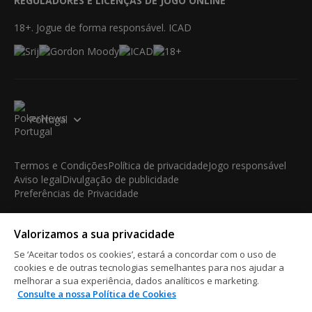
REGULADORES E LICENÇAS DE JOGO ONLINE
18+. Jogue de forma responsável. ICAD
Portugal
Termos e Condições
Política de privacidade
Jogo responsável
Aviso legal
Divulgação de publicidade
Preferências de Privacidade
© 2003-2026 iBus Media Limited. Todos os direitos
Valorizamos a sua privacidade
reservados. Este material não pode ser reproduzido, exibido,
modificado ou distribuído sem a autorização prévia e expressa
Se ‘Aceitar todos os cookies’, estará a concordar com o uso de
por escrito do detentor dos direitos autorais.
cookies e de outras tecnologias semelhantes para nos ajudar a
iBus Media Limited, 33-37 Athol Street IM1 1LB -Douglas -Isle
melhorar a sua experiência, dados analíticos e marketing.
Consulte a nossa Política de Cookies
of Man