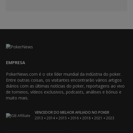
EMPRESA
PokerNews.com é o site líder mundial da indústria do poker.
Entre outras coisas, os visitantes encontrarão vários artigos
diários com as últimas notícias do poker, reportagens ao vivo
de torneios, vídeos exclusivos, podcasts, análises e bónus e
muito mais.
VENCEDOR DO MELHOR AFILIADO NO POKER
•
•
•
•
•
•
2013
2014
2015
2016
2018
2021
2023