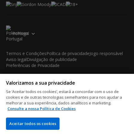
Portugal
Termos e Condições
Política de privacidade
Jogo responsável
Aviso legal
Divulgação de publicidade
Preferências de Privacidade
© 2003-2026 iBus Media Limited. Todos os direitos
Valorizamos a sua privacidade
reservados. Este material não pode ser reproduzido, exibido,
modificado ou distribuído sem a autorização prévia e expressa
Se ‘Aceitar todos os cookies’, estará a concordar com o uso de
por escrito do detentor dos direitos autorais.
cookies e de outras tecnologias semelhantes para nos ajudar a
iBus Media Limited, 33-37 Athol Street IM1 1LB -Douglas -Isle
melhorar a sua experiência, dados analíticos e marketing.
of Man
Consulte a nossa Política de Cookies
Aceitar todos os cookies