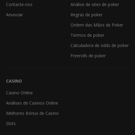
Contacte-nos
Análise de sites de poker
Anunciar
Regras de poker
Ordem das Mãos de Poker
Termos de poker
Calculadora de odds de poker
Freerolls de poker
CASINO
Casino Online
Análises de Casinos Online
Melhores Bónus de Casino
Slots