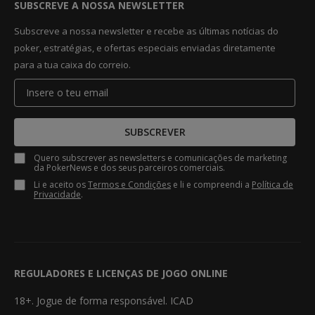
SUBSCREVE A NOSSA NEWSLETTER
Subscreve a nossa newsletter e recebe as últimas notícias do
poker, estratégias, e ofertas especiais enviadas diretamente
para a tua caixa do correio.
SUBSCREVER
Quero subscrever as newsletters e comunicações de marketing
da PokerNews e dos seus parceiros comerciais.
Li e aceito os
Termos e Condições
e li e compreendi a
Política de
Privacidade
.
REGULADORES E LICENÇAS DE JOGO ONLINE
18+. Jogue de forma responsável. ICAD