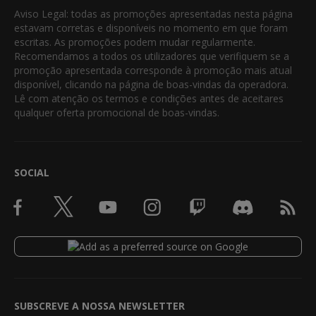
Aviso Legal: todas as promoções apresentadas nesta página
estavam corretas e disponíveis no momento em que foram
escritas. As promoções podem mudar regularmente.
Recomendamos a todos os utilizadores que verifiquem se a
promoção apresentada corresponde à promoção mais atual
disponível, clicando na página de boas-vindas da operadora.
Lê com atenção os termos e condições antes de aceitares
qualquer oferta promocional de boas-vindas.
SOCIAL
SUBSCREVE A NOSSA NEWSLETTER