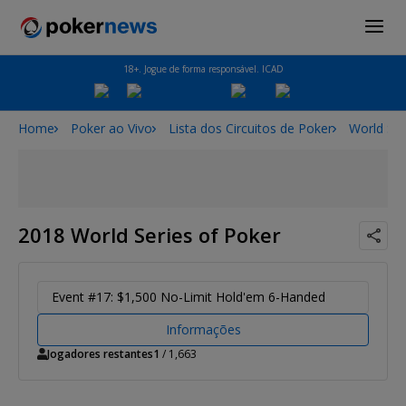
18+. Jogue de forma responsável. ICAD
Home
Poker ao Vivo
Lista dos Circuitos de Poker
World Ser
2018 World Series of Poker
Event #17: $1,500 No-Limit Hold'em 6-Handed
Informações
Jogadores restantes
1
/ 1,663