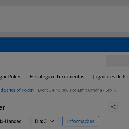
gar Poker
Estratégia e Ferramentas
Jogadores de Po
d Series of Poker
Event 34: $5,000 Pot-Limit Omaha - Six-Handed
er
Six-Handed
Dia: 3
Informações