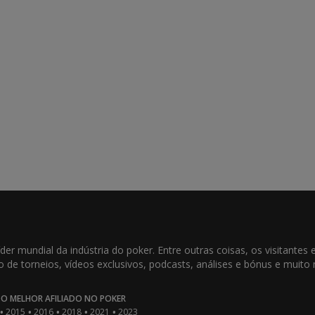
er mundial da indústria do poker. Entre outras coisas, os visitantes 
o de torneios, vídeos exclusivos, podcasts, análises e bónus e muito 
O MELHOR AFILIADO NO POKER
•
•
•
•
•
2015
2016
2018
2021
2023