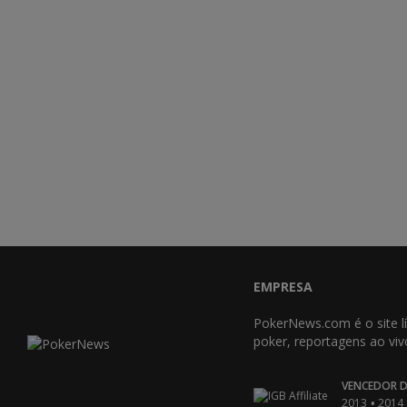
EMPRESA
PokerNews.com é o site líd
poker, reportagens ao viv
VENCEDOR D
•
2013
2014