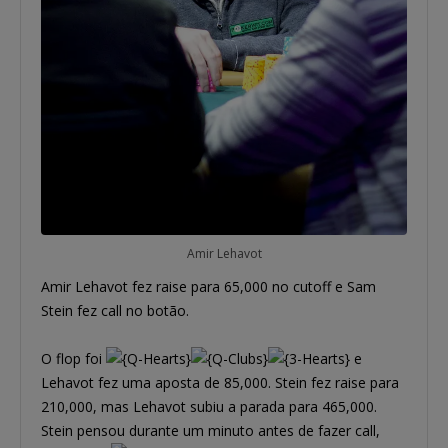
Amir Lehavot
Amir Lehavot fez raise para 65,000 no cutoff e Sam
Stein fez call no botão.
O flop foi
e
Lehavot fez uma aposta de 85,000. Stein fez raise para
210,000, mas Lehavot subiu a parada para 465,000.
Stein pensou durante um minuto antes de fazer call,