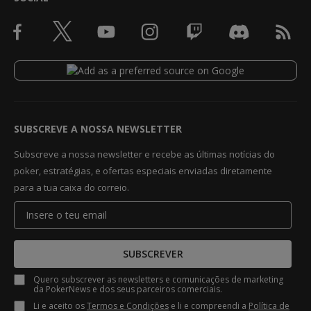
SUBSCREVE A NOSSA NEWSLETTER
Subscreve a nossa newsletter e recebe as últimas notícias do
poker, estratégias, e ofertas especiais enviadas diretamente
para a tua caixa do correio.
SUBSCREVER
Quero subscrever as newsletters e comunicações de marketing
da PokerNews e dos seus parceiros comerciais.
Li e aceito os
Termos e Condições
e li e compreendi a
Política de