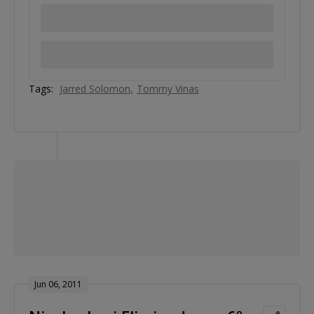
Tags:
Jarred Solomon
Tommy Vinas
Jun 06, 2011