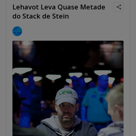
Lehavot Leva Quase Metade
do Stack de Stein