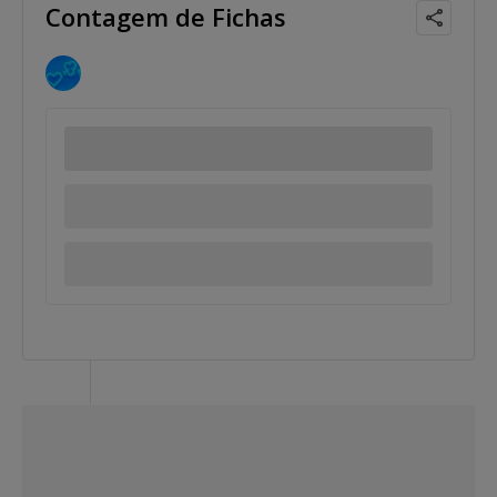
Contagem de Fichas