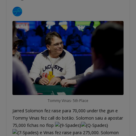
Tommy Vinas- 5th Place
Jarred Solomon fez raise para 70,000 under the gun e
Tommy Vinas fez call do botão. Solomon saiu a apostar
75,000 fichas no flop
e Vinas fez raise para 275,000. Solomon