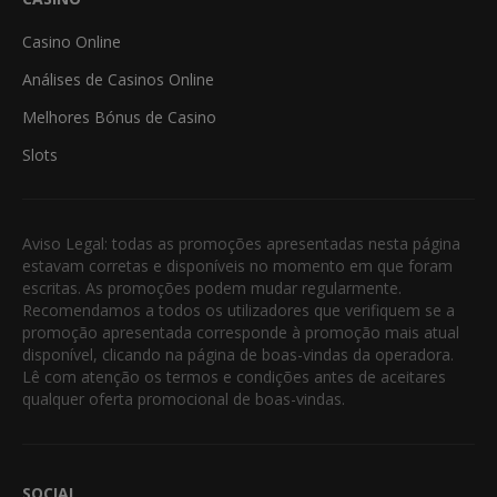
Casino Online
Análises de Casinos Online
Melhores Bónus de Casino
Slots
Aviso Legal: todas as promoções apresentadas nesta página
estavam corretas e disponíveis no momento em que foram
escritas. As promoções podem mudar regularmente.
Recomendamos a todos os utilizadores que verifiquem se a
promoção apresentada corresponde à promoção mais atual
disponível, clicando na página de boas-vindas da operadora.
Lê com atenção os termos e condições antes de aceitares
qualquer oferta promocional de boas-vindas.
SOCIAL