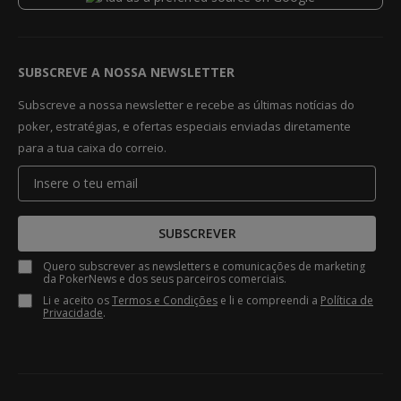
SUBSCREVE A NOSSA NEWSLETTER
Subscreve a nossa newsletter e recebe as últimas notícias do
poker, estratégias, e ofertas especiais enviadas diretamente
para a tua caixa do correio.
SUBSCREVER
Quero subscrever as newsletters e comunicações de marketing
da PokerNews e dos seus parceiros comerciais.
Li e aceito os
Termos e Condições
e li e compreendi a
Política de
Privacidade
.