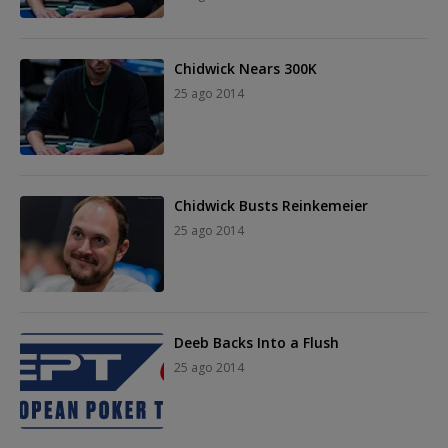
Chidwick Nears 300K
25 ago 2014
Chidwick Busts Reinkemeier
25 ago 2014
Deeb Backs Into a Flush
25 ago 2014