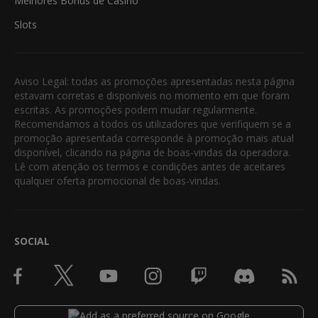
Melhores Bónus de Casino
Slots
Aviso Legal: todas as promoções apresentadas nesta página
estavam corretas e disponíveis no momento em que foram
escritas. As promoções podem mudar regularmente.
Recomendamos a todos os utilizadores que verifiquem se a
promoção apresentada corresponde à promoção mais atual
disponível, clicando na página de boas-vindas da operadora.
Lê com atenção os termos e condições antes de aceitares
qualquer oferta promocional de boas-vindas.
SOCIAL