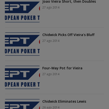
Joao Vieira Short, then Doubles
27 ago 2014
Chidwick Picks Off Vieira's Bluff
27 ago 2014
Four-Way Pot for Vieira
27 ago 2014
Chidwick Eliminates Lewis
26 ago 2014