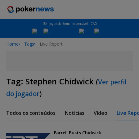
18+. Jogue de forma responsável. ICAD
Home
Tags
Live Report
Tag:
Stephen Chidwick
(
Ver perfil
do jogador
)
Todos os conteúdos
Notícias
Vídeo
Live Rep
Farrell Busts Chidwick