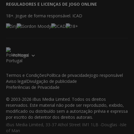
REGULADORES E LICENÇAS DE JOGO ONLINE
18+. Jogue de forma responsável. ICAD
Portugal
Termos e Condições
Política de privacidade
Jogo responsável
Aviso legal
Divulgação de publicidade
Preferências de Privacidade
© 2003-2026 iBus Media Limited. Todos os direitos
reservados. Este material não pode ser reproduzido, exibido,
modificado ou distribuído sem a autorização prévia e expressa
por escrito do detentor dos direitos autorais.
iBus Media Limited, 33-37 Athol Street IM1 1LB -Douglas -Isle
of Man