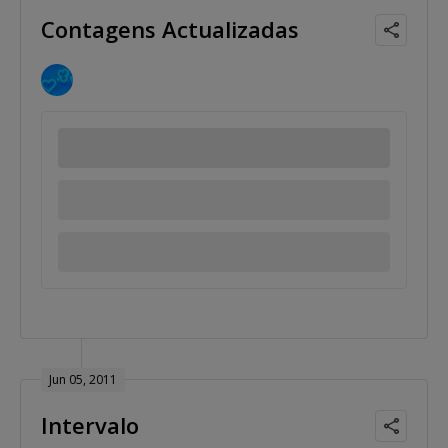
Contagens Actualizadas
Jun 05, 2011
Intervalo