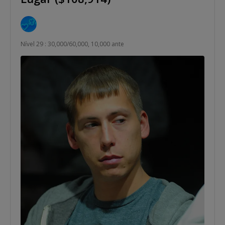
Nível 29 : 30,000/60,000, 10,000 ante