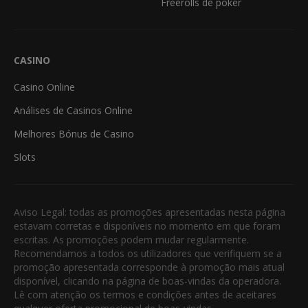
Freerolls de poker
CASINO
Casino Online
Análises de Casinos Online
Melhores Bónus de Casino
Slots
Aviso Legal: todas as promoções apresentadas nesta página
estavam corretas e disponíveis no momento em que foram
escritas. As promoções podem mudar regularmente.
Recomendamos a todos os utilizadores que verifiquem se a
promoção apresentada corresponde à promoção mais atual
disponível, clicando na página de boas-vindas da operadora.
Lê com atenção os termos e condições antes de aceitares