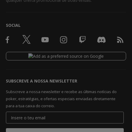
qualquer oferta promocional de boas-vindas.
SOCIAL
SUBSCREVE A NOSSA NEWSLETTER
Subscreve a nossa newsletter e recebe as últimas notícias do
poker, estratégias, e ofertas especiais enviadas diretamente
para a tua caixa do correio.