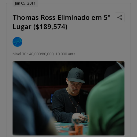
Jun 05, 2011
Thomas Ross Eliminado em 5º
Lugar ($189,574)
Nível 30 : 40,000/80,000, 10,000 ante