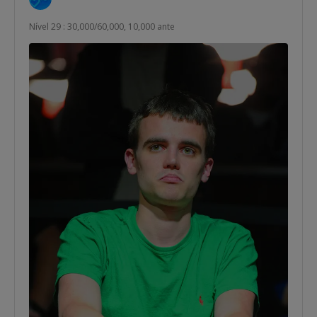
Nível 29 : 30,000/60,000, 10,000 ante