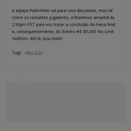
A equipa
PokerNews
vai para casa descansar, mas tal
como os restantes jogadores, voltaremos amanhã às
2:30pm PST para vos trazer a conclusão da mesa final
e, consequentemente, do Evento #4: $5,000 No-Limit
Hold'em. Até lá, boa noite!
Tags:
Allen Bari