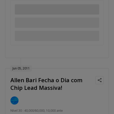
Jun 05, 2011
Allen Bari Fecha o Dia com
Chip Lead Massiva!
Nível 30 : 40,000/80,000, 10,000 ante