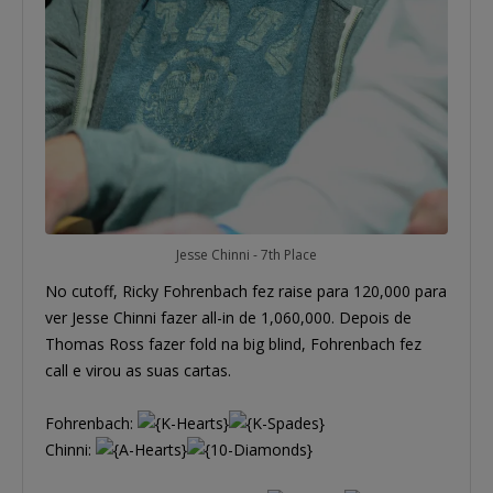
Jesse Chinni - 7th Place
No cutoff, Ricky Fohrenbach fez raise para 120,000 para
ver Jesse Chinni fazer all-in de 1,060,000. Depois de
Thomas Ross fazer fold na big blind, Fohrenbach fez
call e virou as suas cartas.
Fohrenbach:
Chinni: