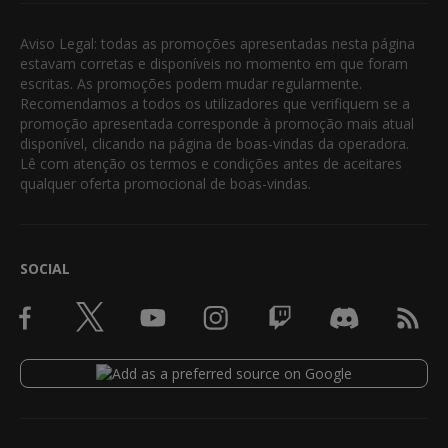
Aviso Legal: todas as promoções apresentadas nesta página
estavam corretas e disponíveis no momento em que foram
escritas. As promoções podem mudar regularmente.
Recomendamos a todos os utilizadores que verifiquem se a
promoção apresentada corresponde à promoção mais atual
disponível, clicando na página de boas-vindas da operadora.
Lê com atenção os termos e condições antes de aceitares
qualquer oferta promocional de boas-vindas.
SOCIAL