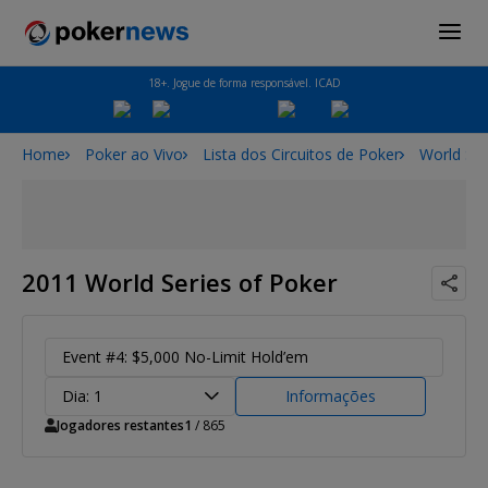
18+. Jogue de forma responsável. ICAD
Home
Poker ao Vivo
Lista dos Circuitos de Poker
World Ser
2011 World Series of Poker
Event #4: $5,000 No-Limit Hold’em
Dia: 1
Informações
Jogadores restantes
1
/ 865