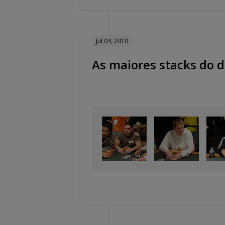
Jul 04, 2010
As maiores stacks do d