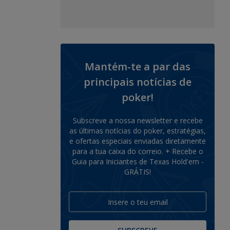
Mantém-te a par das
principais notícias de
poker!
Subscreve a nossa newsletter e recebe
as últimas notícias do poker, estratégias,
e ofertas especiais enviadas diretamente
para a tua caixa do correio. + Recebe o
Guia para Iniciantes de Texas Hold'em -
GRÁTIS!