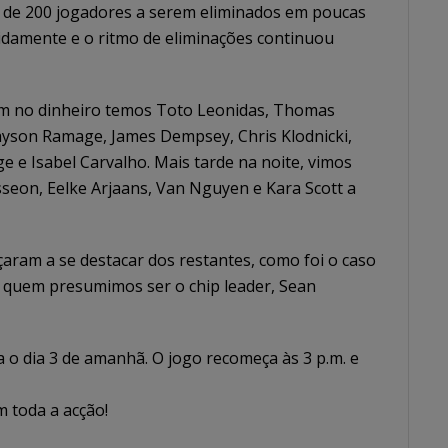
de 200 jogadores a serem eliminados em poucas
idamente e o ritmo de eliminações continuou
am no dinheiro temos Toto Leonidas, Thomas
rayson Ramage, James Dempsey, Chris Klodnicki,
e e Isabel Carvalho. Mais tarde na noite, vimos
sseon, Eelke Arjaans, Van Nguyen e Kara Scott a
aram a se destacar dos restantes, como foi o caso
e quem presumimos ser o chip leader, Sean
 o dia 3 de amanhã. O jogo recomeça às 3 p.m. e
 toda a acção!