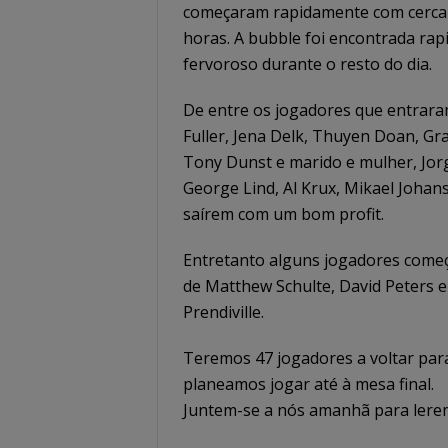
começaram rapidamente com cerca 
horas. A bubble foi encontrada rap
fervoroso durante o resto do dia.
De entre os jogadores que entrar
Fuller, Jena Delk, Thuyen Doan, G
Tony Dunst e marido e mulher, Jorg
George Lind, Al Krux, Mikael Johan
saírem com um bom profit.
Entretanto alguns jogadores começ
de Matthew Schulte, David Peters 
Prendiville.
Teremos 47 jogadores a voltar para
planeamos jogar até à mesa final.
Juntem-se a nós amanhã para lerem