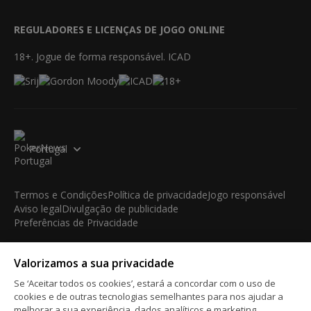
REGULADORES E LICENÇAS DE JOGO ONLINE
18+. Jogue de forma responsável. ICAD
Portugal
Termos e Condições
Política de privacidade
Jogo responsável
Aviso legal
Divulgação de publicidade
Preferências de Privacidade
© 2003-2026 iBus Media Limited. Todos os direitos
Valorizamos a sua privacidade
reservados. Este material não pode ser reproduzido, exibido,
modificado ou distribuído sem a autorização prévia e expressa
Se ‘Aceitar todos os cookies’, estará a concordar com o uso de
por escrito do detentor dos direitos autorais.
cookies e de outras tecnologias semelhantes para nos ajudar a
iBus Media Limited, 33-37 Athol Street IM1 1LB -Douglas -Isle
melhorar a sua experiência, dados analíticos e marketing.