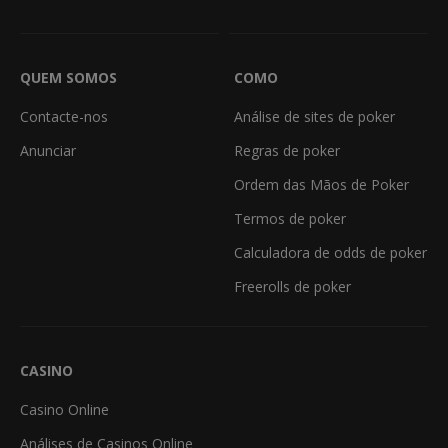
QUEM SOMOS
COMO
Contacte-nos
Análise de sites de poker
Anunciar
Regras de poker
Ordem das Mãos de Poker
Termos de poker
Calculadora de odds de poker
Freerolls de poker
CASINO
Casino Online
Análises de Casinos Online