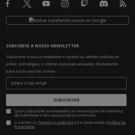
SUBSCREVE A NOSSA NEWSLETTER
Subscreve a nossa newsletter e recebe as últimas notícias do
poker, estratégias, e ofertas especiais enviadas diretamente
para a tua caixa do correio.
SUBSCREVER
Quero subscrever as newsletters e comunicações de marketing
da PokerNews e dos seus parceiros comerciais.
Li e aceito os
Termos e Condições
e li e compreendi a
Política de
Privacidade
.